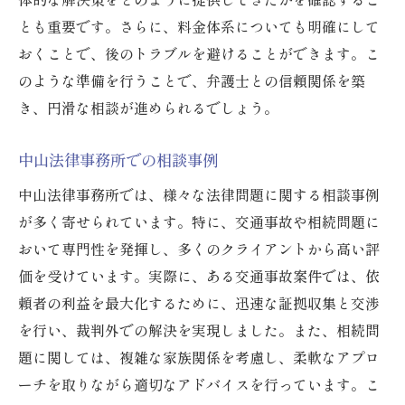
とも重要です。さらに、料金体系についても明確にして
おくことで、後のトラブルを避けることができます。こ
のような準備を行うことで、弁護士との信頼関係を築
き、円滑な相談が進められるでしょう。
中山法律事務所での相談事例
中山法律事務所では、様々な法律問題に関する相談事例
が多く寄せられています。特に、交通事故や相続問題に
おいて専門性を発揮し、多くのクライアントから高い評
価を受けています。実際に、ある交通事故案件では、依
頼者の利益を最大化するために、迅速な証拠収集と交渉
を行い、裁判外での解決を実現しました。また、相続問
題に関しては、複雑な家族関係を考慮し、柔軟なアプロ
ーチを取りながら適切なアドバイスを行っています。こ