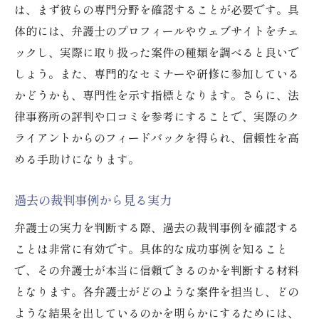
は、まず彼らの専門分野を確認することが必要です。具
体的には、弁護士のプロフィールやウェブサイトをチェ
ックし、実際に取り扱った案件の種類を調べると良いで
しょう。また、専門的なセミナーや研修に参加している
かどうかも、専門性を示す指標となります。さらに、法
律事務所の評判や口コミを参考にすることで、実際のク
ライアントからのフィードバックを得られ、信頼性を高
める手助けになります。
過去の裁判事例から見る実力
弁護士の実力を判断する際、過去の裁判事例を確認する
ことは非常に有効です。具体的な成功事例を知ること
で、その弁護士が本当に信頼できるのかを判断する材料
となります。各弁護士がどのような案件を担当し、どの
ような結果を出しているのかを明らかにするためには、