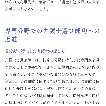
れらの成功事例は、信頼できる弁護士を選ぶ際の大きな
参考材料となるでしょう。
専門分野での弁護士選び成功への
近道
各分野に特化した弁護士の探し方
弁護士を選ぶ際には、特定の分野に特化した専門家を見
つけることが重要です。まず、法律問題の具体的な内容
を明確にし、それに基づいて専門分野を絞り込みます。
例えば、交通事故に関する相談であれば、交通事故に特
化した弁護士を選ぶことが効果的です。専門であるほ
ど、最新の法令や判例に精通しており、問題解決に向け
た具体的なアドバイスが期待できます。また、弁護士の