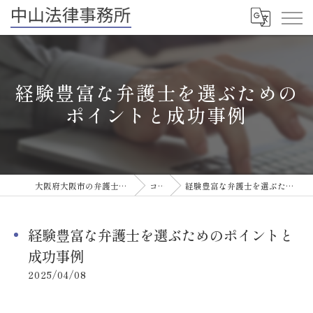
経験豊富な弁護士を選ぶための
ポイントと成功事例
大阪府大阪市の弁護士なら中山法律事務所
コラム
経験豊富な弁護士を選ぶためのポイントと成功事例
経験豊富な弁護士を選ぶためのポイントと
成功事例
2025/04/08