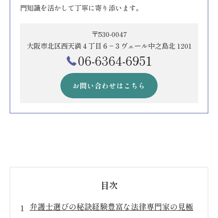
門知識を活かして丁寧に寄り添います。
〒530-0047
大阪市北区西天満４丁目６−３ヴェール中之島北 1201
06-6364-6951
お問い合わせはこちら
目次
弁護士選びの秘訣経験豊富な法律専門家の見極