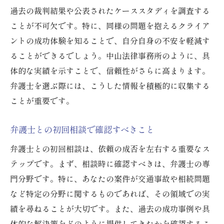
過去の裁判結果や公表されたケーススタディを調査する
ことが不可欠です。特に、同様の問題を抱えるクライア
ントの成功体験を知ることで、自分自身の不安を軽減す
ることができるでしょう。中山法律事務所のように、具
体的な実績を示すことで、信頼性がさらに高まります。
弁護士を選ぶ際には、こうした情報を積極的に収集する
ことが重要です。
弁護士との初回相談で確認すべきこと
弁護士との初回相談は、依頼の成否を左右する重要なス
テップです。まず、相談時に確認すべきは、弁護士の専
門分野です。特に、あなたの案件が交通事故や相続問題
など特定の分野に関するものであれば、その領域での実
績を尋ねることが大切です。また、過去の成功事例や具
体的な解決策をどのように提供してきたかを確認するこ