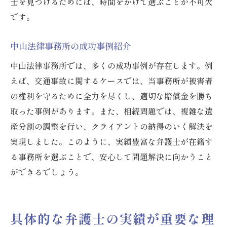
士を見つけるためには、時間をかけて選ぶことが不可欠
です。
中山法律事務所の成功事例紹介
中山法律事務所では、多くの成功事例が存在します。例
えば、交通事故に関するケースでは、当事務所が被害者
の権利を守るために全力を尽くし、適切な賠償金を勝ち
取った事例があります。また、相続問題では、複雑な遺
産分割の調整を行い、クライアントの納得のいく解決を
実現しました。このように、実績豊富な弁護士が在籍す
る事務所を選ぶことで、安心して問題解決に向かうこと
ができるでしょう。
具体的な弁護士の実績が重要な理