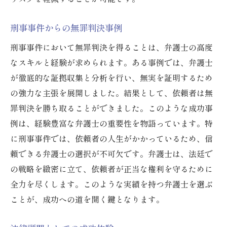
刑事事件からの無罪判決事例
刑事事件において無罪判決を得ることは、弁護士の高度
なスキルと経験が求められます。ある事例では、弁護士
が徹底的な証拠収集と分析を行い、無実を証明するため
の強力な主張を展開しました。結果として、依頼者は無
罪判決を勝ち取ることができました。このような成功事
例は、経験豊富な弁護士の重要性を物語っています。特
に刑事事件では、依頼者の人生がかかっているため、信
頼できる弁護士の選択が不可欠です。弁護士は、法廷で
の戦略を緻密に立て、依頼者が正当な権利を守るために
全力を尽くします。このような実績を持つ弁護士を選ぶ
ことが、成功への道を開く鍵となります。