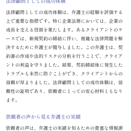
法律顧問としての成功体験
法律顧問としての成功体験は、弁護士の経験を評価する
上で重要な指標です。特に企業法務においては、企業の
成長を支える役割を果たします。あるクライアントのケ
ースでは、新規契約の締結に伴い、複雑な法律問題を解
決するために弁護士が関与しました。この弁護士は、契
約書の作成や法的リスクの分析を行うことで、クライア
ントの利益を守りました。結果、契約締結後に発生した
トラブルも未然に防ぐことができ、クライアントからの
信頼が厚まりました。法律顧問としての成功体験は、信
頼性の証明であり、依頼者にとっての安心材料ともなり
ます。
依頼者の声から見る弁護士の実績
依頼者の声は、弁護士の実績を知るための貴重な情報源