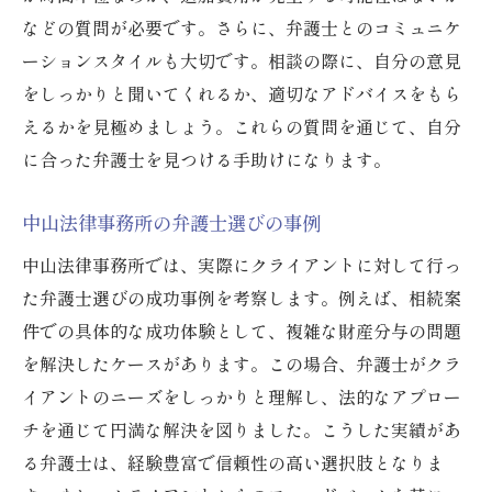
などの質問が必要です。さらに、弁護士とのコミュニケ
ーションスタイルも大切です。相談の際に、自分の意見
をしっかりと聞いてくれるか、適切なアドバイスをもら
えるかを見極めましょう。これらの質問を通じて、自分
に合った弁護士を見つける手助けになります。
中山法律事務所の弁護士選びの事例
中山法律事務所では、実際にクライアントに対して行っ
た弁護士選びの成功事例を考察します。例えば、相続案
件での具体的な成功体験として、複雑な財産分与の問題
を解決したケースがあります。この場合、弁護士がクラ
イアントのニーズをしっかりと理解し、法的なアプロー
チを通じて円満な解決を図りました。こうした実績があ
る弁護士は、経験豊富で信頼性の高い選択肢となりま