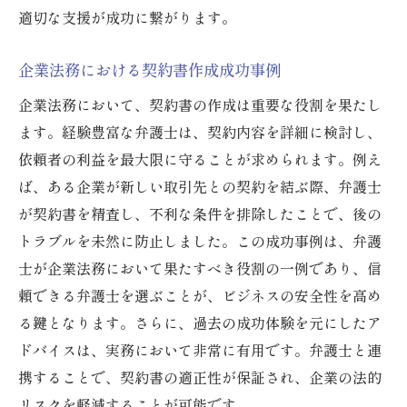
適切な支援が成功に繋がります。
企業法務における契約書作成成功事例
企業法務において、契約書の作成は重要な役割を果たし
ます。経験豊富な弁護士は、契約内容を詳細に検討し、
依頼者の利益を最大限に守ることが求められます。例え
ば、ある企業が新しい取引先との契約を結ぶ際、弁護士
が契約書を精査し、不利な条件を排除したことで、後の
トラブルを未然に防止しました。この成功事例は、弁護
士が企業法務において果たすべき役割の一例であり、信
頼できる弁護士を選ぶことが、ビジネスの安全性を高め
る鍵となります。さらに、過去の成功体験を元にしたア
ドバイスは、実務において非常に有用です。弁護士と連
携することで、契約書の適正性が保証され、企業の法的
リスクを軽減することが可能です。