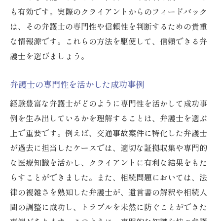
も有効です。実際のクライアントからのフィードバック
は、その弁護士の専門性や信頼性を判断するための貴重
な情報源です。これらの方法を駆使して、信頼できる弁
護士を選びましょう。
弁護士の専門性を活かした成功事例
経験豊富な弁護士がどのように専門性を活かして成功事
例を生み出しているかを理解することは、弁護士を選ぶ
上で重要です。例えば、交通事故案件に特化した弁護士
が過去に担当したケースでは、適切な証拠収集や専門的
な医療知識を活かし、クライアントに有利な結果をもた
らすことができました。また、相続問題においては、法
律の複雑さを熟知した弁護士が、遺言書の解釈や相続人
間の調整に成功し、トラブルを未然に防ぐことができた