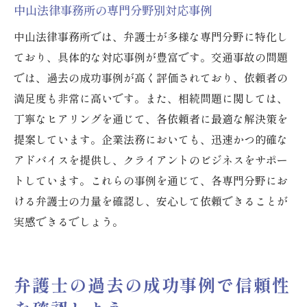
中山法律事務所の専門分野別対応事例
中山法律事務所では、弁護士が多様な専門分野に特化し
ており、具体的な対応事例が豊富です。交通事故の問題
では、過去の成功事例が高く評価されており、依頼者の
満足度も非常に高いです。また、相続問題に関しては、
丁寧なヒアリングを通じて、各依頼者に最適な解決策を
提案しています。企業法務においても、迅速かつ的確な
アドバイスを提供し、クライアントのビジネスをサポー
トしています。これらの事例を通じて、各専門分野にお
ける弁護士の力量を確認し、安心して依頼できることが
実感できるでしょう。
弁護士の過去の成功事例で信頼性