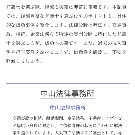
弁護士を選ぶ際、経験と実績は非常に重要です。本記事
では、経験豊富な弁護士を選ぶためのポイントと、具体
的な成功事例を紹介します。法律分野は幅広く、交通事
故、相続、企業法務など特定の専門分野に特化した弁護
士を選ぶことが、成功への鍵です。また、過去の成功事
例や担当案件を調べることで、信頼性を確認し、不安を
軽減しましょう。
中山法律事務所
交通事故や相続、離婚問題、企業法務、不動産トラブルな
ど幅広い分野に対応し、ご依頼者様の状況に合わせた解決
策を提供しています。大阪市で活動する弁護士として、専