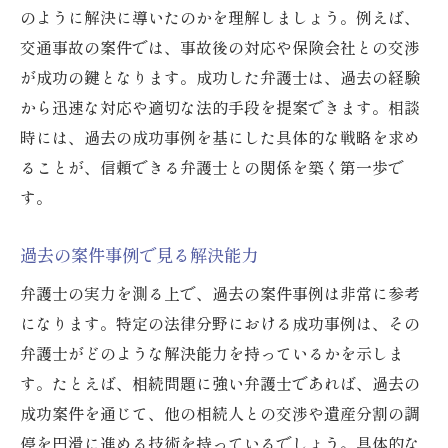
のように解決に導いたのかを理解しましょう。例えば、
交通事故の案件では、事故後の対応や保険会社との交渉
が成功の鍵となります。成功した弁護士は、過去の経験
から迅速な対応や適切な法的手段を提案できます。相談
時には、過去の成功事例を基にした具体的な戦略を求め
ることが、信頼できる弁護士との関係を築く第一歩で
す。
過去の案件事例で見る解決能力
弁護士の実力を測る上で、過去の案件事例は非常に参考
になります。特定の法律分野における成功事例は、その
弁護士がどのような解決能力を持っているかを示しま
す。たとえば、相続問題に強い弁護士であれば、過去の
成功案件を通じて、他の相続人との交渉や遺産分割の調
停を円滑に進める技術を持っているでしょう。具体的な