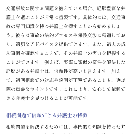
交通事故に関する問題を抱えている場合、経験豊富な弁
護士を選ぶことが非常に重要です。具体的には、交通事
故の専門知識を持つ弁護士を探すことから始めましょ
う。彼らは事故の法的プロセスや保険交渉に精通してお
り、適切なアドバイスを提供できます。また、過去の成
功事例を確認することで、その弁護士の実力を把握する
ことができます。例えば、実際に類似の案件を解決した
経歴がある弁護士は、信頼性が高いと言えます。加え
て、初回相談での対応や説明が丁寧であることも、選ぶ
際の重要なポイントです。これにより、安心して依頼で
きる弁護士を見つけることが可能です。
相続問題で信頼できる弁護士の特徴
相続問題を解決するためには、専門的な知識を持った弁