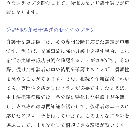
うなステップを踏むことで、後悔のない弁護士選びが可
能になります。
分野別の弁護士選びのおすすめプラン
弁護士を選ぶ際には、その専門分野に応じた選定が重要
です。例えば、交通事故に強い弁護士を探す場合、これ
までの実績や成功事例を確認することがカギです。その
際、受けた相談者の声や結果を確認することで、信頼性
を高めることができます。また、相続や企業法務におい
ても、専門性を活かしたプランが必要です。たとえば、
中山法律事務所では、各分野に特化した弁護士が在籍
し、それぞれの専門知識を活かして、依頼者のニーズに
応じたアプローチを行っています。このようなプランを
選ぶことで、より安心して相談できる環境が整います。