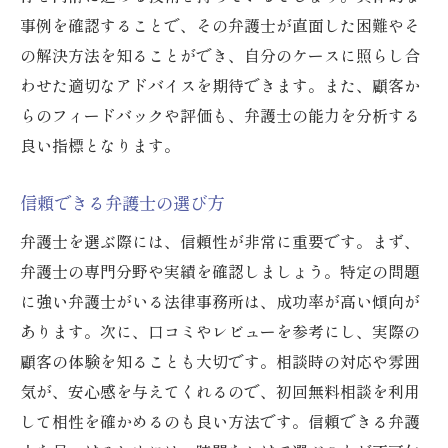
事例を確認することで、その弁護士が直面した困難やそ
の解決方法を知ることができ、自分のケースに照らし合
わせた適切なアドバイスを期待できます。また、顧客か
らのフィードバックや評価も、弁護士の能力を分析する
良い指標となります。
信頼できる弁護士の選び方
弁護士を選ぶ際には、信頼性が非常に重要です。まず、
弁護士の専門分野や実績を確認しましょう。特定の問題
に強い弁護士がいる法律事務所は、成功率が高い傾向が
あります。次に、口コミやレビューを参考にし、実際の
顧客の体験を知ることも大切です。相談時の対応や雰囲
気が、安心感を与えてくれるので、初回無料相談を利用
して相性を確かめるのも良い方法です。信頼できる弁護