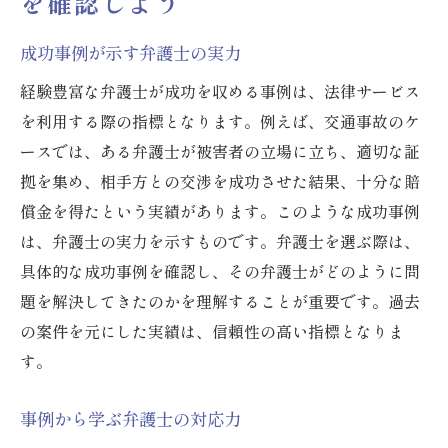
を確認しよう
成功事例が示す弁護士の実力
経験豊富な弁護士が成功を収める事例は、法律サービス
を利用する際の指標となります。例えば、交通事故のケ
ースでは、ある弁護士が被害者の立場に立ち、適切な証
拠を集め、相手方との交渉を成功させた結果、十分な賠
償金を得たという実績があります。このような成功事例
は、弁護士の実力を示すものです。弁護士を選ぶ際は、
具体的な成功事例を確認し、その弁護士がどのように問
題を解決してきたのかを理解することが重要です。過去
の案件を元にした実績は、信頼性の高い指標となりま
す。
事例から学ぶ弁護士の対応力