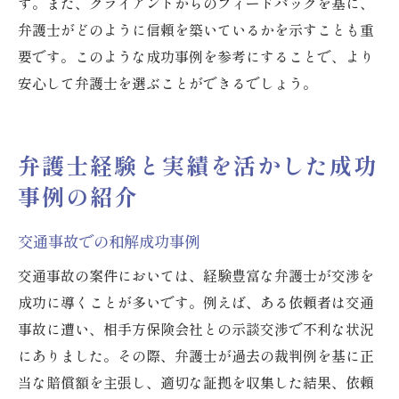
す。また、クライアントからのフィードバックを基に、
弁護士がどのように信頼を築いているかを示すことも重
要です。このような成功事例を参考にすることで、より
安心して弁護士を選ぶことができるでしょう。
弁護士経験と実績を活かした成功
事例の紹介
交通事故での和解成功事例
交通事故の案件においては、経験豊富な弁護士が交渉を
成功に導くことが多いです。例えば、ある依頼者は交通
事故に遭い、相手方保険会社との示談交渉で不利な状況
にありました。その際、弁護士が過去の裁判例を基に正
当な賠償額を主張し、適切な証拠を収集した結果、依頼