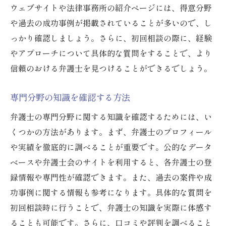
ウェブサイトや法律事務所の紹介ページには、得意分野
や過去の成功事例が掲載されていることが多いので、し
っかり確認しましょう。さらに、初回相談の際に、経験
やアプローチについて具体的な質問をすることで、より
信頼のおける弁護士を見つけることができるでしょう。
専門分野の知識を確認する方法
弁護士の専門分野に関する知識を確認するためには、い
くつかの方法があります。まず、弁護士のプロフィール
や実績を徹底的に調べることが重要です。公的なデータ
ベースや弁護士会のサイトを利用すると、各弁護士の登
録情報や専門性が確認できます。また、過去の案件や成
功事例に関する情報も参考になります。具体的な質問を
初回相談時に行うことで、弁護士の知識を実際に体感す
ることも可能です。さらに、口コミや評判を調べること