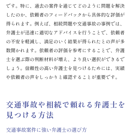
です。特に、過去の案件を通じてどのように問題を解決
したのか、依頼者のフィードバックから具体的な評価が
得られます。例えば、相続問題や交通事故の事例では、
弁護士が迅速に適切なアドバイスを行うことで、依頼者
の不安を軽減し、満足のいく結果が得られたとの声が多
数聞かれます。依頼者の評価を参考にすることで、弁護
士を選ぶ際の判断材料が増え、より良い選択ができるで
しょう。信頼性の高い弁護士を見つけるためには、実績
や依頼者の声をしっかりと確認することが重要です。
交通事故や相続で頼れる弁護士を
見つける方法
交通事故案件に強い弁護士の選び方