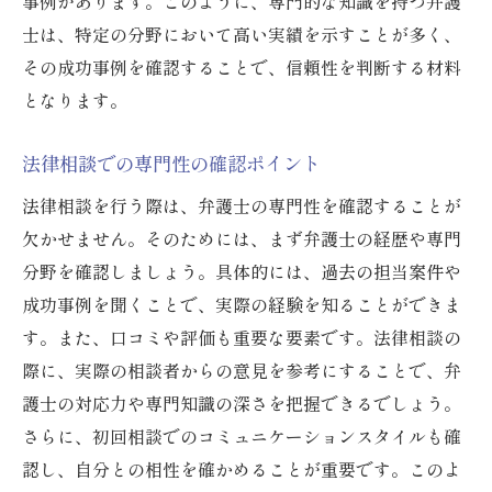
事例があります。このように、専門的な知識を持つ弁護
士は、特定の分野において高い実績を示すことが多く、
その成功事例を確認することで、信頼性を判断する材料
となります。
法律相談での専門性の確認ポイント
法律相談を行う際は、弁護士の専門性を確認することが
欠かせません。そのためには、まず弁護士の経歴や専門
分野を確認しましょう。具体的には、過去の担当案件や
成功事例を聞くことで、実際の経験を知ることができま
す。また、口コミや評価も重要な要素です。法律相談の
際に、実際の相談者からの意見を参考にすることで、弁
護士の対応力や専門知識の深さを把握できるでしょう。
さらに、初回相談でのコミュニケーションスタイルも確
認し、自分との相性を確かめることが重要です。このよ