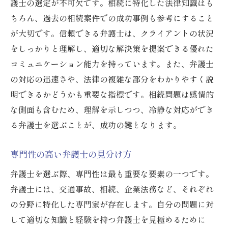
護士の選定が不可欠です。相続に特化した法律知識はも
ちろん、過去の相続案件での成功事例も参考にすること
が大切です。信頼できる弁護士は、クライアントの状況
をしっかりと理解し、適切な解決策を提案できる優れた
コミュニケーション能力を持っています。また、弁護士
の対応の迅速さや、法律の複雑な部分をわかりやすく説
明できるかどうかも重要な指標です。相続問題は感情的
な側面も含むため、理解を示しつつ、冷静な対応ができ
る弁護士を選ぶことが、成功の鍵となります。
専門性の高い弁護士の見分け方
弁護士を選ぶ際、専門性は最も重要な要素の一つです。
弁護士には、交通事故、相続、企業法務など、それぞれ
の分野に特化した専門家が存在します。自分の問題に対
して適切な知識と経験を持つ弁護士を見極めるために