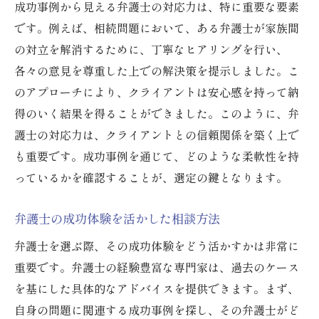
成功事例から見える弁護士の対応力は、特に重要な要素
です。例えば、相続問題において、ある弁護士が家族間
の対立を解消するために、丁寧なヒアリングを行い、
各々の意見を尊重した上での解決策を提示しました。こ
のアプローチにより、クライアントは安心感を持って納
得のいく結果を得ることができました。このように、弁
護士の対応力は、クライアントとの信頼関係を築く上で
も重要です。成功事例を通じて、どのような柔軟性を持
っているかを確認することが、選定の鍵となります。
弁護士の成功体験を活かした相談方法
弁護士を選ぶ際、その成功体験をどう活かすかは非常に
重要です。弁護士の経験豊富な専門家は、過去のケース
を基にした具体的なアドバイスを提供できます。まず、
自身の問題に関連する成功事例を探し、その弁護士がど