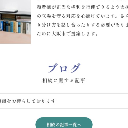
頼者様が正当な権利を行使できるよう支
の立場を守る対応を心掛けています。さ
り分け方を話し合ったりする必要があり
ために大阪市で提案します。
ブログ
相続に関する記事
相談をお待ちしております
相続の記事一覧へ