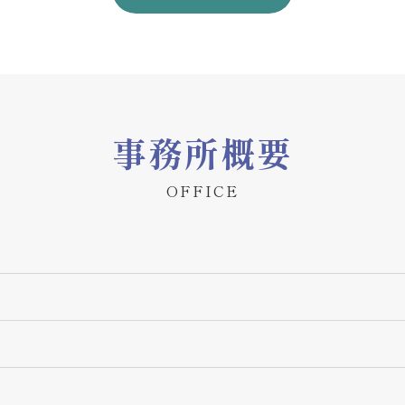
事務所概要
OFFICE