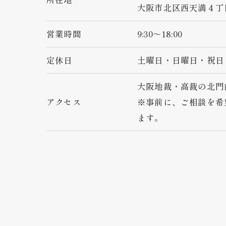
大阪市北区西天満４丁目
営業時間
9:30～18:00
定休日
土曜日・日曜日・祝日
大阪地裁・高裁の北門
アクセス
※事前に、ご相談を希
ます。