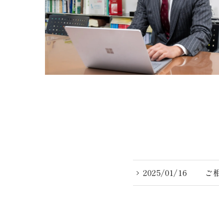
2025/01/16
ご