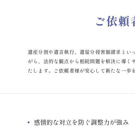
ご依頼
遺産分割や遺言執行、遺留分侵害額請求とい
がら、法的な観点から相続問題を解決に導く
たします。ご依頼者様が安心して新たな一歩
感情的な対立を防ぐ調整力が強み