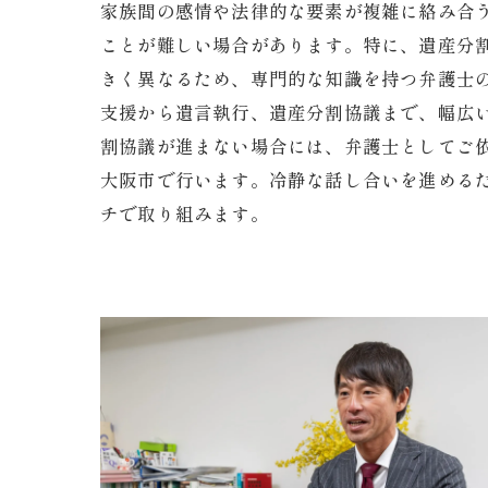
家族間の感情や法律的な要素が複雑に絡み合
ことが難しい場合があります。特に、遺産分
きく異なるため、専門的な知識を持つ弁護士
支援から遺言執行、遺産分割協議まで、幅広
割協議が進まない場合には、弁護士としてご
大阪市で行います。冷静な話し合いを進める
チで取り組みます。