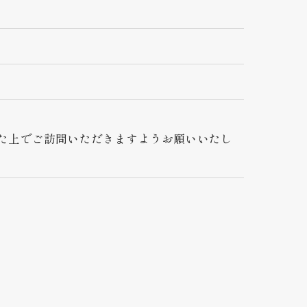
た上でご訪問いただきますようお願いいたし