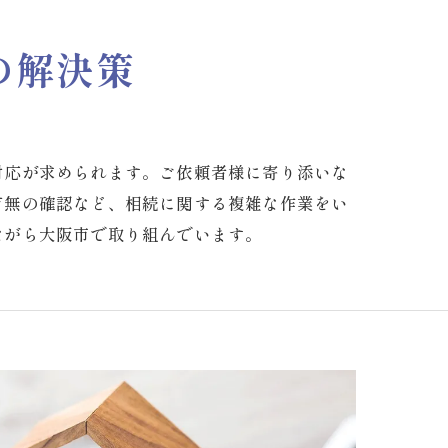
の解決策
対応が求められます。ご依頼者様に寄り添いな
有無の確認など、相続に関する複雑な作業をい
ながら大阪市で取り組んでいます。