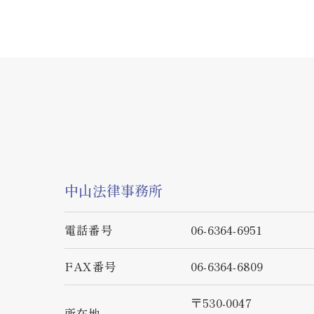
中山法律事務所
電話番号
06-6364-6951
FAX番号
06-6364-6809
〒530-0047
所在地