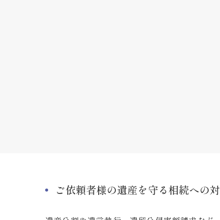
ご依頼者様の遺産を守る相続への対