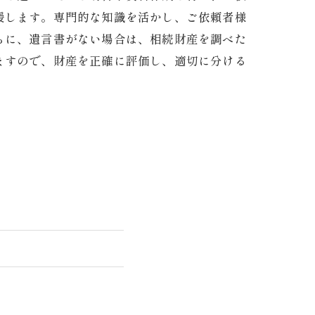
援します。専門的な知識を活かし、ご依頼者様
らに、遺言書がない場合は、相続財産を調べた
ますので、財産を正確に評価し、適切に分ける