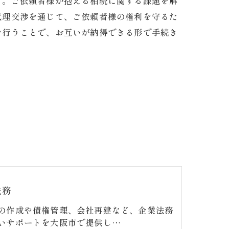
す。ご依頼者様が抱える相続に関する課題を解
代理交渉を通じて、ご依頼者様の権利を守るた
を行うことで、お互いが納得できる形で手続き
法務
の作成や債権管理、会社再建など、企業法務
いサポートを大阪市で提供し…