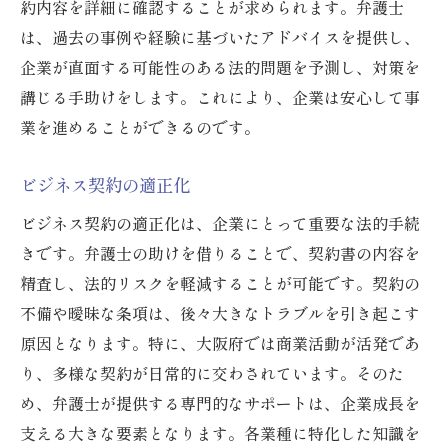
約内容を詳細に確認することが求められます。弁護士
は、過去の事例や経験に基づいたアドバイスを提供し、
企業が直面する可能性のある法的問題を予測し、対策を
講じる手助けをします。これにより、企業は安心して事
業を進めることができるのです。
ビジネス契約の適正化
ビジネス契約の適正化は、企業にとって重要な法的手続
きです。弁護士の助けを借りることで、契約書の内容を
精査し、法的リスクを軽減することが可能です。契約の
不備や曖昧な条項は、後々大きなトラブルを引き起こす
原因となります。特に、大阪府では商業活動が活発であ
り、多様な契約が日常的に交わされています。そのた
め、弁護士が提供する専門的なサポートは、企業成長を
支える大きな要素となります。各業種に特化した知識を