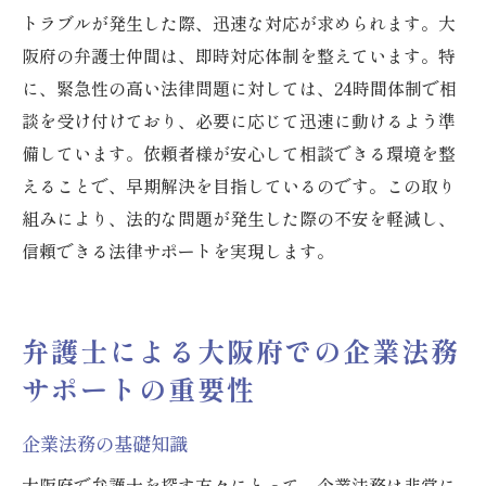
トラブルが発生した際、迅速な対応が求められます。大
阪府の弁護士仲間は、即時対応体制を整えています。特
に、緊急性の高い法律問題に対しては、24時間体制で相
談を受け付けており、必要に応じて迅速に動けるよう準
備しています。依頼者様が安心して相談できる環境を整
えることで、早期解決を目指しているのです。この取り
組みにより、法的な問題が発生した際の不安を軽減し、
信頼できる法律サポートを実現します。
弁護士による大阪府での企業法務
サポートの重要性
企業法務の基礎知識
大阪府で弁護士を探す方々にとって、企業法務は非常に