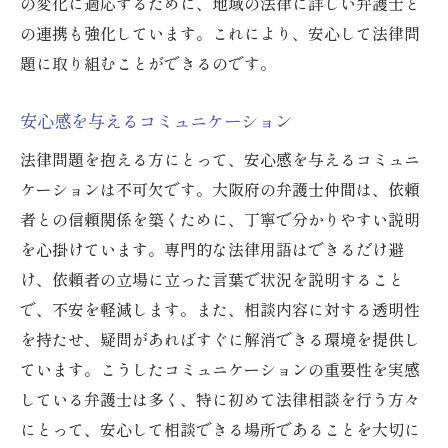
の変化に適応するために、地域の法律に詳しい弁護士と
の連携も強化しています。これにより、安心して法律問
題に取り組むことができるのです。
安心感を与えるコミュニケーション
法律問題を抱える方にとって、安心感を与えるコミュニ
ケーションは不可欠です。大阪府の弁護士仲間は、依頼
者との信頼関係を築くために、丁寧で分かりやすい説明
を心掛けています。専門的な法律用語はできるだけ避
け、依頼者の立場に立った言葉で状況を説明すること
で、不安を軽減します。また、相談内容に対する透明性
を持たせ、疑問があればすぐに解消できる環境を提供し
ています。こうしたコミュニケーションの重要性を実感
している弁護士は多く、特に初めて法律相談を行う方々
にとって、安心して相談できる場所であることを大切に