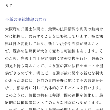
ます。
最新の法律情報の共有
大阪府の弁護士仲間は、最新の法律情報や判例の動向を
常に把握し、共有することを重要視しています。特に法
律は日々変化しており、新しい法令や判決が出ること
で、既存の法解釈が大きく変わる可能性もあります。そ
のため、弁護士同士が定期的に情報交換を行い、最新の
知見を持ち寄ることで、より質の高い法律サポートを提
供できるのです。例えば、交通事故に関する新たな判決
があった際には、各自の専門分野に応じてその影響を分
析し、相談者に対して具体的なアドバイスを行います。
このように、情報の共有は弁護士間の連携を強化し、最
終的には依頼者にとっての大きな利益につながります。
したがって、信頼できる弁護士仲間とのネットワークが