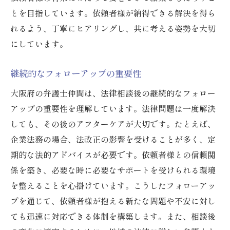
とを目指しています。依頼者様が納得できる解決を得ら
れるよう、丁寧にヒアリングし、共に考える姿勢を大切
にしています。
継続的なフォローアップの重要性
大阪府の弁護士仲間は、法律相談後の継続的なフォロー
アップの重要性を理解しています。法律問題は一度解決
しても、その後のアフターケアが大切です。たとえば、
企業法務の場合、法改正の影響を受けることが多く、定
期的な法的アドバイスが必要です。依頼者様との信頼関
係を築き、必要な時に必要なサポートを受けられる環境
を整えることを心掛けています。こうしたフォローアッ
プを通じて、依頼者様が抱える新たな問題や不安に対し
ても迅速に対応できる体制を構築します。また、相談後