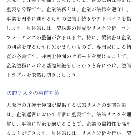
重要な分野です。企業法務とは、企業が法律を遵守し、
事業を円滑に進めるための法的手続きやアドバイスを指
します。具体的には、契約書の作成やリスク分析、コン
プライアンスの整備が含まれます。特に、契約書は企業
の利益を守るために欠かせないもので、専門家による精
査が必要です。弁護士仲間のサポートを受けることで、
企業法務における基礎知識をしっかりと身につけ、法的
トラブルを未然に防ぎましょう。
法的リスクの事前対策
大阪府の弁護士仲間が提供する法的リスクの事前対策
は、企業運営において非常に重要です。法的リスクを理
解し、事前に対策を講じることで、企業の信頼性を高め
ることができます。具体的には、リスク分析を行い、契