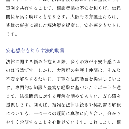
事例を共有することで、相談者様の不安を和らげ、信頼
関係を築く助けともなります。大阪府の弁護士たちは、
皆様の事例に適した解決策を提案し、安心感をもたらし
ます。
安心感をもたらす法的助言
法律に関する悩みを抱える際、多くの方が不安を感じる
のは当然です。しかし、大阪府の弁護士仲間は、そんな
不安を解消するために、丁寧な法的助言を提供していま
す。専門的な知識と豊富な経験に基づいたサポートを通
じて、法律問題に対する理解を深めてもらい、安心感を
提供します。例えば、複雑な法律手続きや契約書の解釈
についても、一つ一つの疑問に真摯に向き合い、分かり
やすく説明することを心掛けています。これにより、相