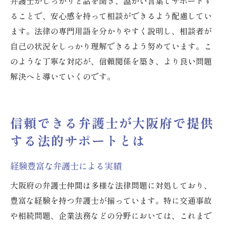
弁護士がしっかりと話を聞き、温かい言葉でサポートす
ることで、安心感を持って相談ができるよう配慮してい
ます。法律の専門用語を分かりやすく説明し、相談者が
自己の状況をしっかり理解できるよう努めています。こ
のような丁寧な対応が、信頼関係を築き、より良い問題
解決へと導いていくのです。
信頼できる弁護士が大阪府で提供
する法的サポートとは
経験豊富な弁護士による実績
大阪府の弁護士仲間は多様な法律問題に対処しており、
豊富な経験を持つ弁護士が揃っています。特に交通事故
や相続問題、企業法務などの分野においては、これまで