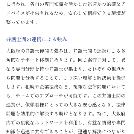
に行われ、各自の専門知識を活かした迅速かつ的確なア
ドバイスが提供されるため、安心して相談できる環境が
整っています。
弁護士間の連携による強み
大阪府の弁護士仲間の強みは、弁護士間の連携による多
角的なサポート体制にあります。同じ案件に対して、異
なる専門分野を持つ弁護士が集まり、それぞれの視点か
ら問題を分析することで、より深い理解と解決策を提供
します。相続や企業法務など、複雑な法律問題において
も、チームでのアプローチが可能です。この弁護士間の
連携が、依頼者様にとっての大きな安心感となり、法律
問題を効果的に解決する助けとなります。特に、大阪府
内での広範なネットワークを利用し、有益な情報や専門
知識を迅速に共有できることが、迅速な解決につながり