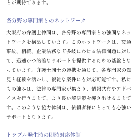
とが期待できます。
各分野の専門家とのネットワーク
大阪府の弁護士仲間は、各分野の専門家との強固なネッ
トワークを構築しています。このネットワークは、交通
事故、相続、企業法務など多岐にわたる法律問題に対し
て、迅速かつ的確なサポートを提供するための基盤とな
っています。弁護士同士の連携を通じて、各専門家の知
見と経験を活かし、複雑な案件にも対応可能です。私た
ちの強みは、法律の専門家が集まり、情報共有やアドバ
イスを行うことで、より良い解決策を導き出せることで
す。このような協力体制は、依頼者様にとっても心強い
サポートとなります。
トラブル発生時の即時対応体制