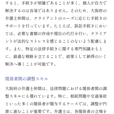
すると、手続きが煩雑であることが多く、個人が自力で
解決するのは容易ではありません。そのため、大阪府の
弁護士仲間は、クライアントのニーズに応じた手続きの
サポートを行っています。たとえば、訴訟手続きにおい
ては、必要な書類の作成や提出の代行を行い、クライア
ントが法的なストレスを感じることのないよう配慮しま
す。また、特定の法律手続きに関する専門知識をもと
に、最適な戦略を立てることで、結果として納得のいく
解決へ導くことが可能です。
関係者間の調整スキル
大阪府の弁護士仲間は、法律問題における関係者間の調
整スキルにも優れています。特に、相続問題や交通事故
といった多くの関係者が関与するケースでは、調整が円
滑に進むことが重要です。弁護士は、各関係者の立場を