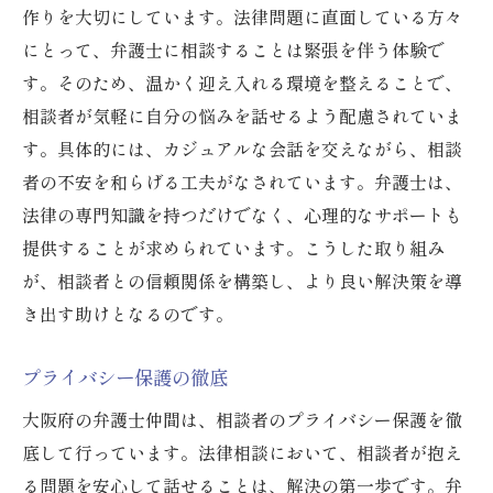
作りを大切にしています。法律問題に直面している方々
にとって、弁護士に相談することは緊張を伴う体験で
す。そのため、温かく迎え入れる環境を整えることで、
相談者が気軽に自分の悩みを話せるよう配慮されていま
す。具体的には、カジュアルな会話を交えながら、相談
者の不安を和らげる工夫がなされています。弁護士は、
法律の専門知識を持つだけでなく、心理的なサポートも
提供することが求められています。こうした取り組み
が、相談者との信頼関係を構築し、より良い解決策を導
き出す助けとなるのです。
プライバシー保護の徹底
大阪府の弁護士仲間は、相談者のプライバシー保護を徹
底して行っています。法律相談において、相談者が抱え
る問題を安心して話せることは、解決の第一歩です。弁