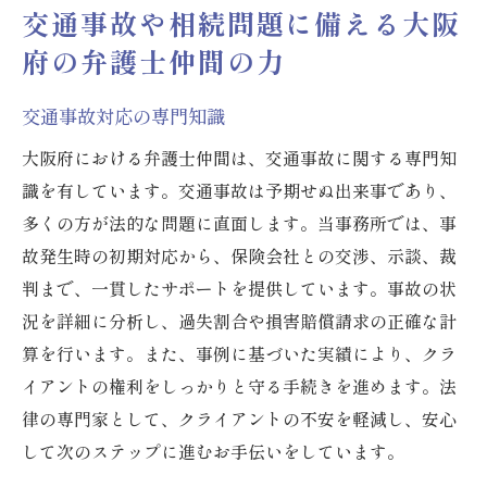
交通事故や相続問題に備える大阪
府の弁護士仲間の力
交通事故対応の専門知識
大阪府における弁護士仲間は、交通事故に関する専門知
識を有しています。交通事故は予期せぬ出来事であり、
多くの方が法的な問題に直面します。当事務所では、事
故発生時の初期対応から、保険会社との交渉、示談、裁
判まで、一貫したサポートを提供しています。事故の状
況を詳細に分析し、過失割合や損害賠償請求の正確な計
算を行います。また、事例に基づいた実績により、クラ
イアントの権利をしっかりと守る手続きを進めます。法
律の専門家として、クライアントの不安を軽減し、安心
して次のステップに進むお手伝いをしています。