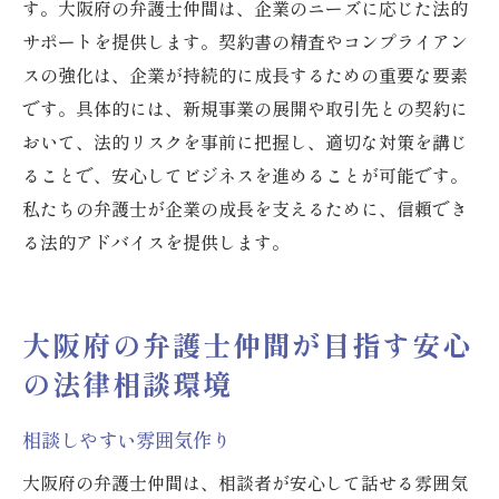
す。大阪府の弁護士仲間は、企業のニーズに応じた法的
サポートを提供します。契約書の精査やコンプライアン
スの強化は、企業が持続的に成長するための重要な要素
です。具体的には、新規事業の展開や取引先との契約に
おいて、法的リスクを事前に把握し、適切な対策を講じ
ることで、安心してビジネスを進めることが可能です。
私たちの弁護士が企業の成長を支えるために、信頼でき
る法的アドバイスを提供します。
大阪府の弁護士仲間が目指す安心
の法律相談環境
相談しやすい雰囲気作り
大阪府の弁護士仲間は、相談者が安心して話せる雰囲気