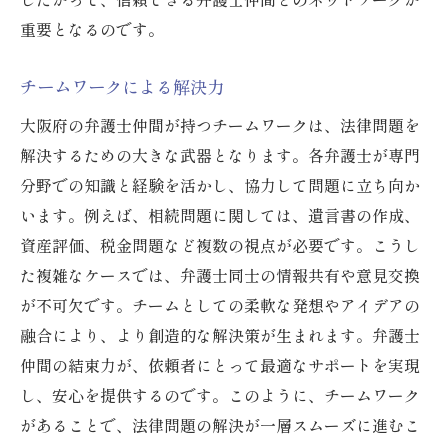
重要となるのです。
チームワークによる解決力
大阪府の弁護士仲間が持つチームワークは、法律問題を
解決するための大きな武器となります。各弁護士が専門
分野での知識と経験を活かし、協力して問題に立ち向か
います。例えば、相続問題に関しては、遺言書の作成、
資産評価、税金問題など複数の視点が必要です。こうし
た複雑なケースでは、弁護士同士の情報共有や意見交換
が不可欠です。チームとしての柔軟な発想やアイデアの
融合により、より創造的な解決策が生まれます。弁護士
仲間の結束力が、依頼者にとって最適なサポートを実現
し、安心を提供するのです。このように、チームワーク
があることで、法律問題の解決が一層スムーズに進むこ