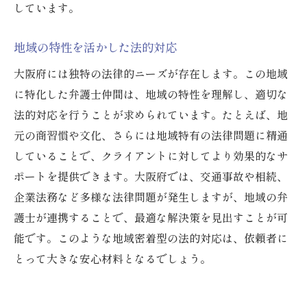
しています。
地域の特性を活かした法的対応
大阪府には独特の法律的ニーズが存在します。この地域
に特化した弁護士仲間は、地域の特性を理解し、適切な
法的対応を行うことが求められています。たとえば、地
元の商習慣や文化、さらには地域特有の法律問題に精通
していることで、クライアントに対してより効果的なサ
ポートを提供できます。大阪府では、交通事故や相続、
企業法務など多様な法律問題が発生しますが、地域の弁
護士が連携することで、最適な解決策を見出すことが可
能です。このような地域密着型の法的対応は、依頼者に
とって大きな安心材料となるでしょう。