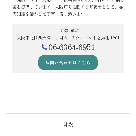
策を提供しています。大阪市で活動する弁護士として、専
門知識を活かして丁寧に寄り添います。
〒530-0047
大阪市北区西天満４丁目６−３ヴェール中之島北 1201
06-6364-6951
お問い合わせはこちら
目次