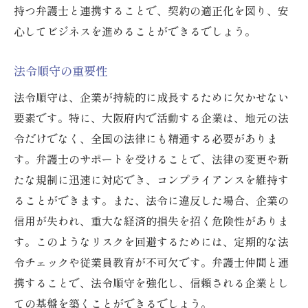
持つ弁護士と連携することで、契約の適正化を図り、安
心してビジネスを進めることができるでしょう。
法令順守の重要性
法令順守は、企業が持続的に成長するために欠かせない
要素です。特に、大阪府内で活動する企業は、地元の法
令だけでなく、全国の法律にも精通する必要がありま
す。弁護士のサポートを受けることで、法律の変更や新
たな規制に迅速に対応でき、コンプライアンスを維持す
ることができます。また、法令に違反した場合、企業の
信用が失われ、重大な経済的損失を招く危険性がありま
す。このようなリスクを回避するためには、定期的な法
令チェックや従業員教育が不可欠です。弁護士仲間と連
携することで、法令順守を強化し、信頼される企業とし
ての基盤を築くことができるでしょう。