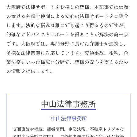
大阪府で法律サポートをお探しの皆様、本記事では信頼
の置ける弁護士仲間による安心の法律サポートをご紹介
します。法的な悩みは誰にでも起こり得るものですが、
的確なアドバイスとサポートを得ることが解決の第一歩
です。大阪府では、専門分野に長けた弁護士が連携し、
多様な法律問題に対応しています。交通事故、相続、企
業法務といった幅広い分野で、皆様の安心を支えるため
の情報を提供します。
中山法律事務所
交通事故や相続、離婚問題、企業法務、不動産トラブルな
ど幅広い分野に対応し、ご依頼者様の状況に合わせた解決