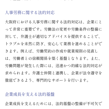
人事労務に関する法的対応
大阪府における人事労務に関する法的対応は、企業にと
って非常に重要です。労働法の変更や労働条件の整備に
対して、弁護士が適切なアドバイスを提供することで、
トラブルを未然に防ぎ、安心して業務を進めることがで
きます。例えば、労働契約の作成や就業規則の見直し
は、労働者との信頼関係を築く基盤となります。また、
労働問題が発生した際には、迅速かつ的確な法的対応が
求められます。弁護士仲間と連携し、企業が法令遵守を
徹底できるよう、専門的なサポートを行います。
企業成長を支える法的基盤
企業成長を支えるためには、法的基盤の整備が不可欠で