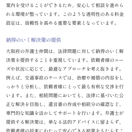
案内を受けることができるため、安心して相談を進めら
れる環境が整っています。このような透明性のある料金
設定は、信頼性を高める重要な要素となっています。
納得のいく解決策の提供
大阪府の弁護士仲間は、法律問題に対して納得のいく解
決策を提供することを重視しています。依頼者様のニー
ズや状況に応じて、最適なアプローチを考え抜きます。
例えば、交通事故のケースでは、治療や補償の内容をし
っかりと分析し、依頼者様にとって最も有利な交渉を行
います。また、相続問題においても、法律に基づいた公
正な解決を目指し、遺言書の作成や相続分の確認など、
専門的な知識を活かしてサポートを行います。弁護士が
提供する解決策は、単なる法的アドバイスに留まらず、
依頼者様の将来にわたって安心できる結果をもたらすこ