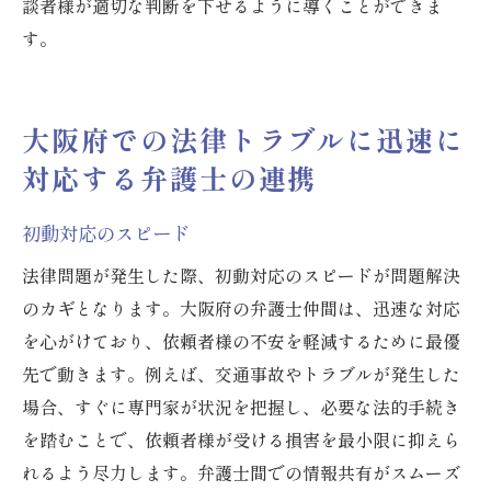
談者様が適切な判断を下せるように導くことができま
す。
大阪府での法律トラブルに迅速に
対応する弁護士の連携
初動対応のスピード
法律問題が発生した際、初動対応のスピードが問題解決
のカギとなります。大阪府の弁護士仲間は、迅速な対応
を心がけており、依頼者様の不安を軽減するために最優
先で動きます。例えば、交通事故やトラブルが発生した
場合、すぐに専門家が状況を把握し、必要な法的手続き
を踏むことで、依頼者様が受ける損害を最小限に抑えら
れるよう尽力します。弁護士間での情報共有がスムーズ