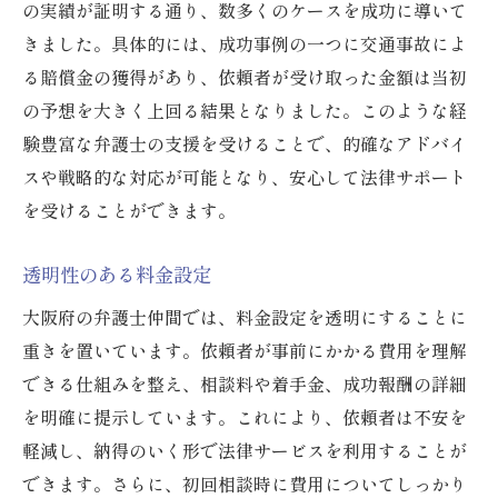
の実績が証明する通り、数多くのケースを成功に導いて
きました。具体的には、成功事例の一つに交通事故によ
る賠償金の獲得があり、依頼者が受け取った金額は当初
の予想を大きく上回る結果となりました。このような経
験豊富な弁護士の支援を受けることで、的確なアドバイ
スや戦略的な対応が可能となり、安心して法律サポート
を受けることができます。
透明性のある料金設定
大阪府の弁護士仲間では、料金設定を透明にすることに
重きを置いています。依頼者が事前にかかる費用を理解
できる仕組みを整え、相談料や着手金、成功報酬の詳細
を明確に提示しています。これにより、依頼者は不安を
軽減し、納得のいく形で法律サービスを利用することが
できます。さらに、初回相談時に費用についてしっかり