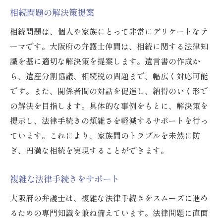
相続問題の解決策提案
相続問題は、個人や家族にとって非常にデリケートなテ
ーマです。大阪府の弁護士仲間は、相続に関する法律知
識を基に適切な解決策を提案します。遺言書の作成か
ら、遺産分割協議、相続税の問題まで、幅広く対応可能
です。また、関係者間の対話を促進し、納得のいく形で
の解決を目指します。具体的な事例をもとに、解決策を
提示し、法律手続きの煩雑さを軽減するサポートを行っ
ています。これにより、家族間のトラブルを未然に防
ぎ、円満な相続を実現することができます。
複雑な法律手続きをサポート
大阪府の弁護士は、複雑な法律手続きをスムーズに進め
るための専門知識を兼ね備えています。法律問題に直面