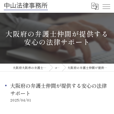
大阪府の弁護士仲間が提供する
安心の法律サポート
大阪府大阪市の弁護士なら中山法律事務所
コラム
大阪府の弁護士仲間が提供する安心の法律サポート
大阪府の弁護士仲間が提供する安心の法律
サポート
2025/04/01