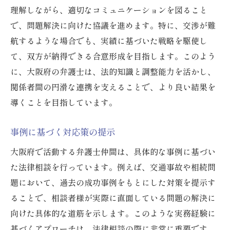
理解しながら、適切なコミュニケーションを図ること
で、問題解決に向けた協議を進めます。特に、交渉が難
航するような場合でも、実績に基づいた戦略を駆使し
て、双方が納得できる合意形成を目指します。このよう
に、大阪府の弁護士は、法的知識と調整能力を活かし、
関係者間の円滑な連携を支えることで、より良い結果を
導くことを目指しています。
事例に基づく対応策の提示
大阪府で活動する弁護士仲間は、具体的な事例に基づい
た法律相談を行っています。例えば、交通事故や相続問
題において、過去の成功事例をもとにした対策を提示す
ることで、相談者様が実際に直面している問題の解決に
向けた具体的な道筋を示します。このような実務経験に
基づくアプローチは、法律相談の際に非常に重要です。