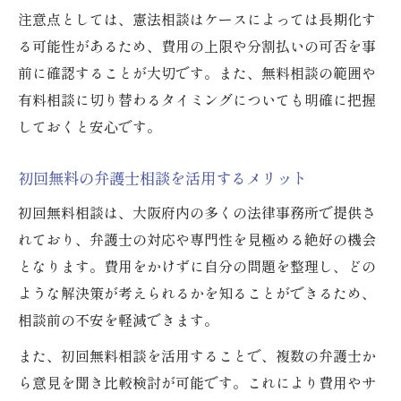
注意点としては、憲法相談はケースによっては長期化す
る可能性があるため、費用の上限や分割払いの可否を事
前に確認することが大切です。また、無料相談の範囲や
有料相談に切り替わるタイミングについても明確に把握
しておくと安心です。
初回無料の弁護士相談を活用するメリット
初回無料相談は、大阪府内の多くの法律事務所で提供さ
れており、弁護士の対応や専門性を見極める絶好の機会
となります。費用をかけずに自分の問題を整理し、どの
ような解決策が考えられるかを知ることができるため、
相談前の不安を軽減できます。
また、初回無料相談を活用することで、複数の弁護士か
ら意見を聞き比較検討が可能です。これにより費用やサ