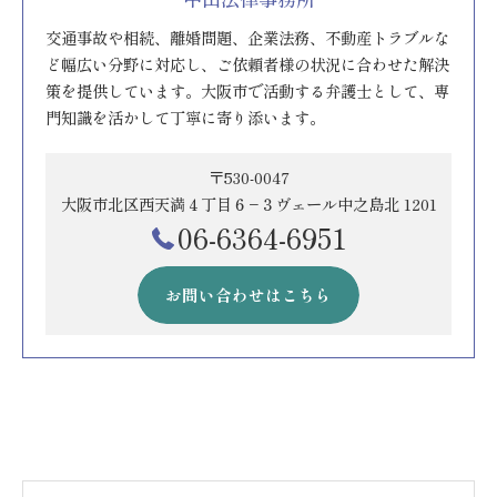
交通事故や相続、離婚問題、企業法務、不動産トラブルな
ど幅広い分野に対応し、ご依頼者様の状況に合わせた解決
策を提供しています。大阪市で活動する弁護士として、専
門知識を活かして丁寧に寄り添います。
〒530-0047
大阪市北区西天満４丁目６−３ヴェール中之島北 1201
06-6364-6951
お問い合わせはこちら