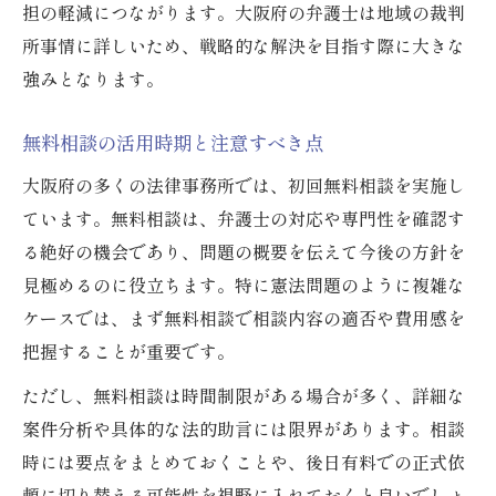
担の軽減につながります。大阪府の弁護士は地域の裁判
所事情に詳しいため、戦略的な解決を目指す際に大きな
強みとなります。
無料相談の活用時期と注意すべき点
大阪府の多くの法律事務所では、初回無料相談を実施し
ています。無料相談は、弁護士の対応や専門性を確認す
る絶好の機会であり、問題の概要を伝えて今後の方針を
見極めるのに役立ちます。特に憲法問題のように複雑な
ケースでは、まず無料相談で相談内容の適否や費用感を
把握することが重要です。
ただし、無料相談は時間制限がある場合が多く、詳細な
案件分析や具体的な法的助言には限界があります。相談
時には要点をまとめておくことや、後日有料での正式依
頼に切り替える可能性を視野に入れておくと良いでしょ