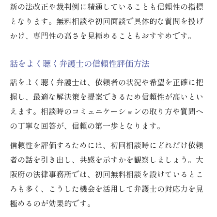
新の法改正や裁判例に精通していることも信頼性の指標
となります。無料相談や初回面談で具体的な質問を投げ
かけ、専門性の高さを見極めることもおすすめです。
話をよく聴く弁護士の信頼性評価方法
話をよく聴く弁護士は、依頼者の状況や希望を正確に把
握し、最適な解決策を提案できるため信頼性が高いとい
えます。相談時のコミュニケーションの取り方や質問へ
の丁寧な回答が、信頼の第一歩となります。
信頼性を評価するためには、初回相談時にどれだけ依頼
者の話を引き出し、共感を示すかを観察しましょう。大
阪府の法律事務所では、初回無料相談を設けているとこ
ろも多く、こうした機会を活用して弁護士の対応力を見
極めるのが効果的です。