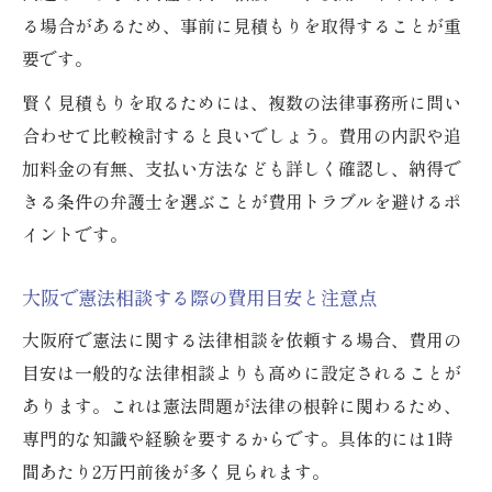
る場合があるため、事前に見積もりを取得することが重
要です。
賢く見積もりを取るためには、複数の法律事務所に問い
合わせて比較検討すると良いでしょう。費用の内訳や追
加料金の有無、支払い方法なども詳しく確認し、納得で
きる条件の弁護士を選ぶことが費用トラブルを避けるポ
イントです。
大阪で憲法相談する際の費用目安と注意点
大阪府で憲法に関する法律相談を依頼する場合、費用の
目安は一般的な法律相談よりも高めに設定されることが
あります。これは憲法問題が法律の根幹に関わるため、
専門的な知識や経験を要するからです。具体的には1時
間あたり2万円前後が多く見られます。