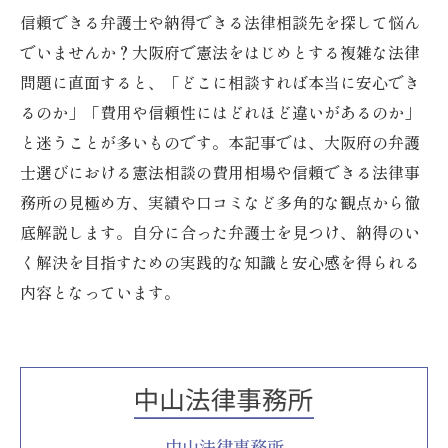
信頼できる弁護士や納得できる法律相談先を探して悩ん
でいませんか？大阪府で憲法をはじめとする複雑な法律
問題に直面すると、「どこに相談すれば本当に安心でき
るのか」「費用や信頼性にはどれほど違いがあるのか」
と迷うことが多いものです。本記事では、大阪府の弁護
士選びにおける憲法相談の費用相場や信頼できる法律事
務所の見極め方、実績や口コミなど多角的な観点から徹
底解説します。自分に合った弁護士を見つけ、納得のい
く解決を目指すための実践的な知識と安心感を得られる
内容となっています。
中山法律事務所