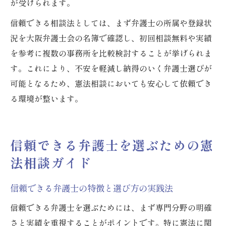
が受けられます。
信頼できる相談法としては、まず弁護士の所属や登録状
況を大阪弁護士会の名簿で確認し、初回相談無料や実績
を参考に複数の事務所を比較検討することが挙げられま
す。これにより、不安を軽減し納得のいく弁護士選びが
可能となるため、憲法相談においても安心して依頼でき
る環境が整います。
信頼できる弁護士を選ぶための憲
法相談ガイド
信頼できる弁護士の特徴と選び方の実践法
信頼できる弁護士を選ぶためには、まず専門分野の明確
さと実績を重視することがポイントです。特に憲法に関