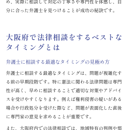
め、実際に相談して対応の丁寧さや専門性を体感し、自
分に合った弁護士を見つけることが成功の秘訣です。
大阪府で法律相談をするベストな
タイミングとは
弁護士に相談する最適なタイミングの見極め方
弁護士に相談する最適なタイミングは、問題が複雑化す
る前の早期段階です。特に憲法に関わる法律問題は専門
性が高く、早めに相談することで適切な対策やアドバイ
スを受けやすくなります。例えば権利侵害の疑いがある
場合や行政処分を受けた際など、問題が表面化した直後
に専門家の意見を求めることが重要です。
また、大阪府内での法律相談では、地域特有の判例や慣