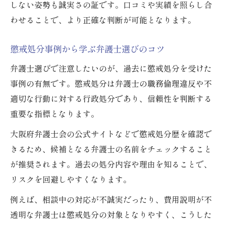
しない姿勢も誠実さの証です。口コミや実績を照らし合
わせることで、より正確な判断が可能となります。
懲戒処分事例から学ぶ弁護士選びのコツ
弁護士選びで注意したいのが、過去に懲戒処分を受けた
事例の有無です。懲戒処分は弁護士の職務倫理違反や不
適切な行動に対する行政処分であり、信頼性を判断する
重要な指標となります。
大阪府弁護士会の公式サイトなどで懲戒処分歴を確認で
きるため、候補となる弁護士の名前をチェックすること
が推奨されます。過去の処分内容や理由を知ることで、
リスクを回避しやすくなります。
例えば、相談中の対応が不誠実だったり、費用説明が不
透明な弁護士は懲戒処分の対象となりやすく、こうした