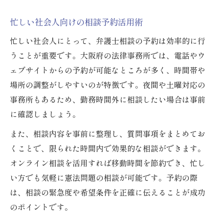
忙しい社会人向けの相談予約活用術
忙しい社会人にとって、弁護士相談の予約は効率的に行
うことが重要です。大阪府の法律事務所では、電話やウ
ェブサイトからの予約が可能なところが多く、時間帯や
場所の調整がしやすいのが特徴です。夜間や土曜対応の
事務所もあるため、勤務時間外に相談したい場合は事前
に確認しましょう。
また、相談内容を事前に整理し、質問事項をまとめてお
くことで、限られた時間内で効果的な相談ができます。
オンライン相談を活用すれば移動時間を節約でき、忙し
い方でも気軽に憲法問題の相談が可能です。予約の際
は、相談の緊急度や希望条件を正確に伝えることが成功
のポイントです。