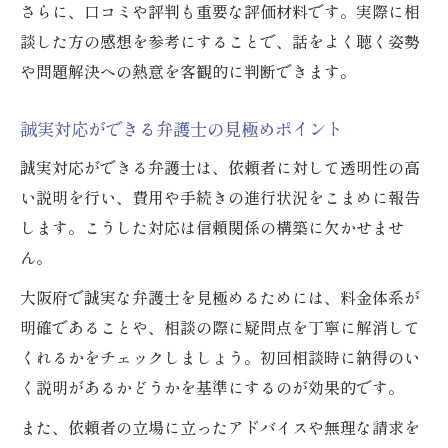
さらに、口コミや評判も重要な評価材料です。実際に相
談した方の感想を参考にすることで、話をよく聴く姿勢
や問題解決への熱意を客観的に判断できます。
誠実対応ができる弁護士の見極めポイント
誠実対応ができる弁護士は、依頼者に対して透明性の高
い説明を行い、費用や手続きの進行状況をこまめに報告
します。こうした対応は信頼関係の構築に欠かせませ
ん。
大阪府で誠実な弁護士を見極めるためには、料金体系が
明確であることや、相談の際に疑問点を丁寧に解消して
くれるかをチェックしましょう。初回相談時に納得のい
く説明があるかどうかを基準にするのが効果的です。
また、依頼者の立場に立ったアドバイスや無理な請求を