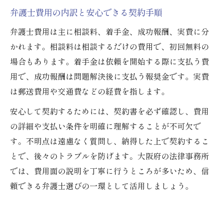
弁護士費用の内訳と安心できる契約手順
弁護士費用は主に相談料、着手金、成功報酬、実費に分
かれます。相談料は相談するだけの費用で、初回無料の
場合もあります。着手金は依頼を開始する際に支払う費
用で、成功報酬は問題解決後に支払う報奨金です。実費
は郵送費用や交通費などの経費を指します。
安心して契約するためには、契約書を必ず確認し、費用
の詳細や支払い条件を明確に理解することが不可欠で
す。不明点は遠慮なく質問し、納得した上で契約するこ
とで、後々のトラブルを防げます。大阪府の法律事務所
では、費用面の説明を丁寧に行うところが多いため、信
頼できる弁護士選びの一環として活用しましょう。