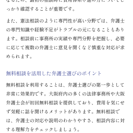
っかり確認することが重要です。
また、憲法相談のように専門性が高い分野では、弁護士
の専門知識や経験不足がトラブルの元になることもあり
ます。相談前に事務所の実績や専門分野を把握し、必要
に応じて複数の弁護士に意見を聞くなど慎重な対応が求
められます。
無料相談を活用した弁護士選びのポイント
無料相談を利用することは、弁護士選びの第一歩として
非常に効果的です。大阪府内の多くの法律事務所や大阪
弁護士会が初回無料相談を提供しており、費用を気にせ
ず気軽に話を聞けるメリットがあります。無料相談で
は、弁護士の対応や説明のわかりやすさ、相談内容に対
する理解力をチェックしましょう。