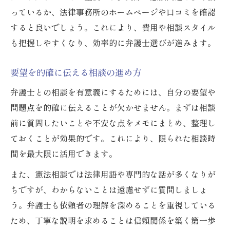
っているか、法律事務所のホームページや口コミを確認
すると良いでしょう。これにより、費用や相談スタイル
も把握しやすくなり、効率的に弁護士選びが進みます。
要望を的確に伝える相談の進め方
弁護士との相談を有意義にするためには、自分の要望や
問題点を的確に伝えることが欠かせません。まずは相談
前に質問したいことや不安な点をメモにまとめ、整理し
ておくことが効果的です。これにより、限られた相談時
間を最大限に活用できます。
また、憲法相談では法律用語や専門的な話が多くなりが
ちですが、わからないことは遠慮せずに質問しましょ
う。弁護士も依頼者の理解を深めることを重視している
ため、丁寧な説明を求めることは信頼関係を築く第一歩