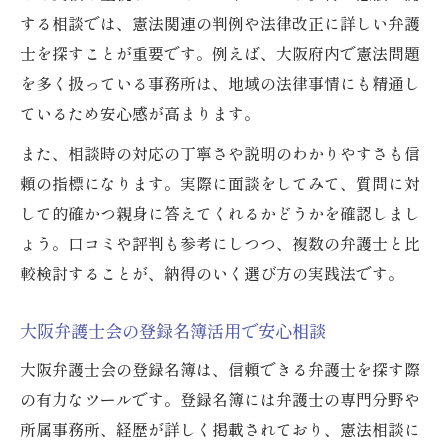
する相談では、憲法関連の判例や法律改正に詳しい弁護
士を探すことが重要です。例えば、大阪府内で憲法問題
を多く扱っている事務所は、地域の法律事情にも精通し
ているため安心感が高まります。
また、相談時の対応の丁寧さや説明のわかりやすさも信
頼の指標になります。実際に面談をしてみて、質問に対
して的確かつ親身に答えてくれるかどうかを確認しまし
ょう。口コミや評判も参考にしつつ、複数の弁護士と比
較検討することが、納得のいく選び方の実践法です。
大阪弁護士会の登録名簿活用で安心相談
大阪弁護士会の登録名簿は、信頼できる弁護士を探す際
の有力なツールです。登録名簿には弁護士の専門分野や
所属事務所、経歴が詳しく掲載されており、憲法相談に