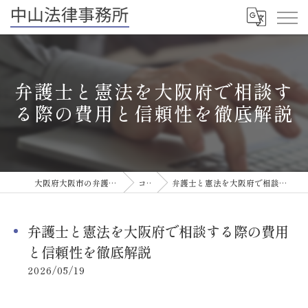
弁護士と憲法を大阪府で相談す
る際の費用と信頼性を徹底解説
大阪府大阪市の弁護士なら中山法律事務所
コラム
弁護士と憲法を大阪府で相談する際の費用と信頼性を徹底解説
弁護士と憲法を大阪府で相談する際の費用
と信頼性を徹底解説
2026/05/19