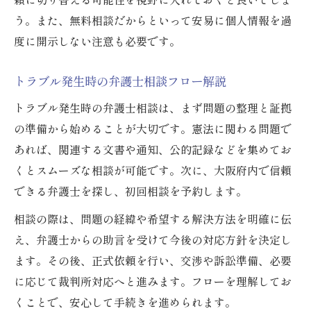
う。また、無料相談だからといって安易に個人情報を過
度に開示しない注意も必要です。
トラブル発生時の弁護士相談フロー解説
トラブル発生時の弁護士相談は、まず問題の整理と証拠
の準備から始めることが大切です。憲法に関わる問題で
あれば、関連する文書や通知、公的記録などを集めてお
くとスムーズな相談が可能です。次に、大阪府内で信頼
できる弁護士を探し、初回相談を予約します。
相談の際は、問題の経緯や希望する解決方法を明確に伝
え、弁護士からの助言を受けて今後の対応方針を決定し
ます。その後、正式依頼を行い、交渉や訴訟準備、必要
に応じて裁判所対応へと進みます。フローを理解してお
くことで、安心して手続きを進められます。