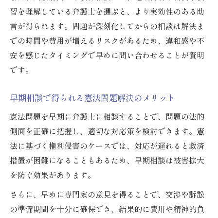
習を理解している弁護士を選ぶと、より実効性のある助
言が得られます。問題が深刻化してからの相談は解決ま
での時間や費用が増えるリスクがあるため、違和感や不
安を感じたタイミングで早めに問い合わせることが賢明
です。
早期相談で得られる憲法問題解決のメリット
憲法問題を早期に弁護士に相談することで、問題の法的
側面を正確に把握し、適切な対応策を検討できます。憲
法に基づく権利侵害のケースでは、対応が遅れると救済
措置が困難になることもあるため、早期相談は被害拡大
を防ぐ効果があります。
さらに、早めに専門家の意見を得ることで、交渉や訴訟
の準備期間を十分に確保でき、結果的に費用や精神的負