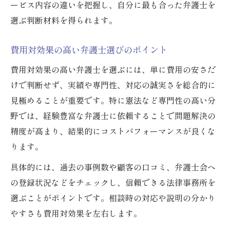
ービス内容の違いを把握し、自分に最も合った弁護士を
選ぶ判断材料を得られます。
費用対効果の高い弁護士選びのポイント
費用対効果の高い弁護士を選ぶには、単に費用の安さだ
けで判断せず、実績や専門性、対応の誠実さを総合的に
見極めることが重要です。特に憲法など専門性の高い分
野では、経験豊富な弁護士に依頼することで問題解決の
精度が高まり、結果的にコストパフォーマンスが良くな
ります。
具体的には、過去の事例数や顧客の口コミ、弁護士会へ
の登録状況などをチェックし、信頼できる法律事務所を
選ぶことがポイントです。相談時の対応や説明の分かり
やすさも費用対効果を左右します。