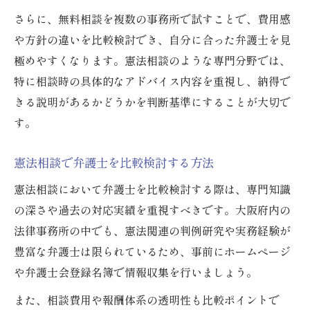
さらに、無料相談を複数の事務所で試すことで、費用感
や方針の違いを比較検討でき、自分に合った弁護士を見
極めやすくなります。憲法相談のような専門分野では、
特に相談時の具体的なアドバイス内容を重視し、納得で
きる説明があるかどうかを判断基準にすることが大切で
す。
憲法相談で弁護士を比較検討する方法
憲法相談において弁護士を比較検討する際は、専門知識
の深さや過去の対応実績を重視すべきです。大阪府内の
法律事務所の中でも、憲法関連の判例研究や実務経験が
豊富な弁護士は限られているため、事前にホームページ
や弁護士会登録名簿で情報収集を行いましょう。
また、相談費用や報酬体系の透明性も比較ポイントで