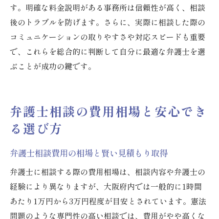
す。明確な料金説明がある事務所は信頼性が高く、相談
後のトラブルを防げます。さらに、実際に相談した際の
コミュニケーションの取りやすさや対応スピードも重要
で、これらを総合的に判断して自分に最適な弁護士を選
ぶことが成功の鍵です。
弁護士相談の費用相場と安心でき
る選び方
弁護士相談費用の相場と賢い見積もり取得
弁護士に相談する際の費用相場は、相談内容や弁護士の
経験により異なりますが、大阪府内では一般的に1時間
あたり1万円から3万円程度が目安とされています。憲法
問題のような専門性の高い相談では、費用がやや高くな