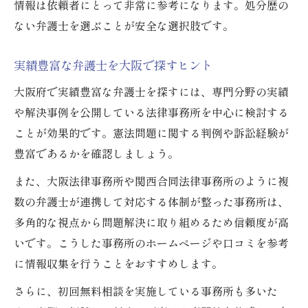
情報は依頼者にとって非常に参考になります。処分歴の
ない弁護士を選ぶことが安全な選択肢です。
実績豊富な弁護士を大阪で探すヒント
大阪府で実績豊富な弁護士を探すには、専門分野の実績
や解決事例を公開している法律事務所を中心に検討する
ことが効果的です。憲法問題に関する判例や訴訟経験が
豊富であるかを確認しましょう。
また、大阪法律事務所や関西合同法律事務所のように複
数の弁護士が連携して対応する体制が整った事務所は、
多角的な視点から問題解決に取り組めるため信頼度が高
いです。こうした事務所のホームページや口コミを参考
に情報収集を行うことをおすすめします。
さらに、初回無料相談を実施している事務所も多いた