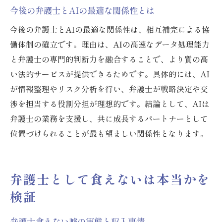
今後の弁護士とAIの最適な関係性とは
今後の弁護士とAIの最適な関係性は、相互補完による協
働体制の確立です。理由は、AIの高速なデータ処理能力
と弁護士の専門的判断力を融合することで、より質の高
い法的サービスが提供できるためです。具体的には、AI
が情報整理やリスク分析を行い、弁護士が戦略決定や交
渉を担当する役割分担が理想的です。結論として、AIは
弁護士の業務を支援し、共に成長するパートナーとして
位置づけられることが最も望ましい関係性となります。
弁護士として食えないは本当かを
検証
弁護士食えない嘘の実態と収入事情