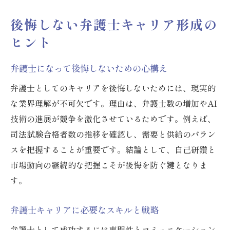
後悔しない弁護士キャリア形成の
ヒント
弁護士になって後悔しないための心構え
弁護士としてのキャリアを後悔しないためには、現実的
な業界理解が不可欠です。理由は、弁護士数の増加やAI
技術の進展が競争を激化させているためです。例えば、
司法試験合格者数の推移を確認し、需要と供給のバラン
スを把握することが重要です。結論として、自己研鑽と
市場動向の継続的な把握こそが後悔を防ぐ鍵となりま
す。
弁護士キャリアに必要なスキルと戦略
弁護士として成功するには専門性とコミュニケーション