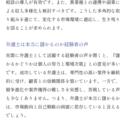
相談の導入が有効です。また、異業種との連携や副業に
よる収入多様化も検討すべきです。こうした多角的な取
り組みを通じて、変化する市場環境に適応し、生き残り
を図ることが求められます。
弁護士は本当に儲かるのか経験者の声
実際に弁護士として活躍する経験者の声を聞くと、『儲
かるかどうかは個人の努力と環境次第』との意見が多い
です。成功している弁護士は、専門性の高い案件を継続
的に受け、顧客との信頼関係を築いています。一方で、
競争激化や案件獲得の難しさを実感し、苦戦している声
も少なくありません。つまり、弁護士が本当に儲かるか
は、市場動向と自己戦略の両面に依存していると言える
でしょう。