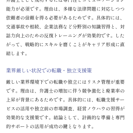
能力が必須です。理由は、多様な法律問題に対応しつつ
依頼者の信頼を得る必要があるためです。具体的には、
交通事故や相続、企業法務など分野別の知識習得と、対
話力向上のための反復トレーニングが効果的です。した
がって、戦略的にスキルを磨くことがキャリア形成に直
結します。
業界厳しい状況での転職・独立支援策
厳しい業界環境下での転職や独立にはリスク管理が重要
です。理由は、弁護士の増加に伴う競争激化と廃業率の
上昇が背景にあるためです。具体的には、転職支援サー
ビスの活用や独立前の市場調査、経営ノウハウの習得が
効果的な支援策です。結論として、計画的な準備と専門
的サポートの活用が成功の鍵となります。