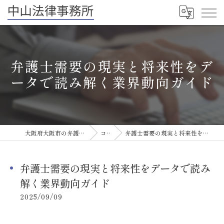
弁護士需要の現実と将来性をデ
ータで読み解く業界動向ガイド
大阪府大阪市の弁護士なら中山法律事務所
コラム
弁護士需要の現実と将来性をデータで読み解く業界動向ガイド
弁護士需要の現実と将来性をデータで読み
解く業界動向ガイド
2025/09/09