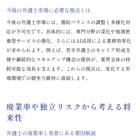
今後の弁護士市場に必要な視点とは
今後の弁護士市場には、需給バランスの調整と多様化対
応が不可欠です。具体的には、専門分野の深化や地域密
着型サービスの強化、さらにはAI活用による業務効率化
が求められます。例えば、若手弁護士のキャリア形成支
援や継続的なスキルアップ機会の提供が、業界全体の持
続可能な成長を支えます。これらの視点は、変化する市
場環境での競争力維持に直結します。
廃業率や独立リスクから考える将
来性
弁護士の廃業率と背景にある要因解説