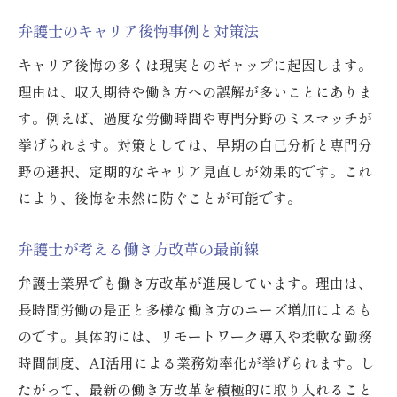
弁護士のキャリア後悔事例と対策法
キャリア後悔の多くは現実とのギャップに起因します。
理由は、収入期待や働き方への誤解が多いことにありま
す。例えば、過度な労働時間や専門分野のミスマッチが
挙げられます。対策としては、早期の自己分析と専門分
野の選択、定期的なキャリア見直しが効果的です。これ
により、後悔を未然に防ぐことが可能です。
弁護士が考える働き方改革の最前線
弁護士業界でも働き方改革が進展しています。理由は、
長時間労働の是正と多様な働き方のニーズ増加によるも
のです。具体的には、リモートワーク導入や柔軟な勤務
時間制度、AI活用による業務効率化が挙げられます。し
たがって、最新の働き方改革を積極的に取り入れること