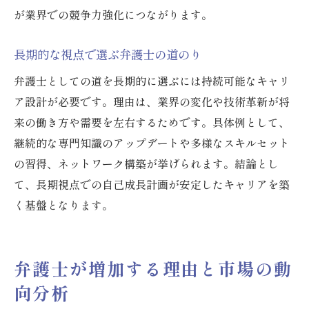
が業界での競争力強化につながります。
長期的な視点で選ぶ弁護士の道のり
弁護士としての道を長期的に選ぶには持続可能なキャリ
ア設計が必要です。理由は、業界の変化や技術革新が将
来の働き方や需要を左右するためです。具体例として、
継続的な専門知識のアップデートや多様なスキルセット
の習得、ネットワーク構築が挙げられます。結論とし
て、長期視点での自己成長計画が安定したキャリアを築
く基盤となります。
弁護士が増加する理由と市場の動
向分析