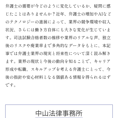
弁護士の需要が今どのように変化しているか、疑問に感
じたことはありませんか？近年、弁護士の増加やAIなど
のテクノロジーの進展によって、業界の競争環境や収入
状況、さらには働き方自体にも大きな変化が生じていま
す。司法試験合格者数の推移や業界のリアルな声、独立
後のリスクや廃業率まで多角的なデータをもとに、本記
事では弁護士業界の現実と将来性について深く読み解き
ます。業界の現状と今後の動向を知ることで、キャリア
形成や転職、スキルアップを考える弁護士にとって、今
後の指針や安心材料となる価値ある情報を得られるはず
です。