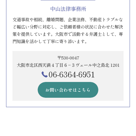
中山法律事務所
交通事故や相続、離婚問題、企業法務、不動産トラブルな
ど幅広い分野に対応し、ご依頼者様の状況に合わせた解決
策を提供しています。大阪市で活動する弁護士として、専
門知識を活かして丁寧に寄り添います。
〒530-0047
大阪市北区西天満４丁目６−３ヴェール中之島北 1201
06-6364-6951
お問い合わせはこちら