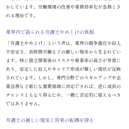
かしています。労働環境の改善や業務効率化が急務とさ
れる理由です。
業界内で語られる弁護士やめとけの真相
「弁護士やめとけ」という声は、業界の競争激化や収入
不安定さ、長時間労働などの厳しい現実から生まれてい
ます。特に独立開業後のリスクや廃業率の高さが背景に
あり、安定した収入やキャリア形成が難しい現状が反映
されています。しかし、専門分野でのスキルアップや企
業法務など新たな需要領域に対応できれば、逆に成長の
チャンスともなり得るため、一概に否定的に捉えるべき
ではありません。
弁護士の厳しい現実と将来の転機を探る