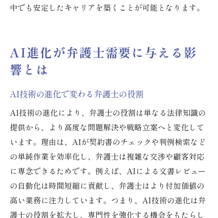
中でも安定したキャリアを築くことが可能となります。
AI進化が弁護士需要に与える影
響とは
AI技術の進化で変わる弁護士の役割
AI技術の進化により、弁護士の役割は単なる法律知識の
提供から、より高度な問題解決や戦略立案へと変化して
います。理由は、AIが契約書のチェックや判例検索など
の単純作業を効率化し、弁護士は複雑な交渉や顧客対応
に専念できるためです。例えば、AIによる文書レビュー
の自動化は時間短縮に貢献し、弁護士はより付加価値の
高い業務に注力しています。つまり、AI技術の進化は弁
護士の役割を拡大し、専門性を強化する機会をもたらし