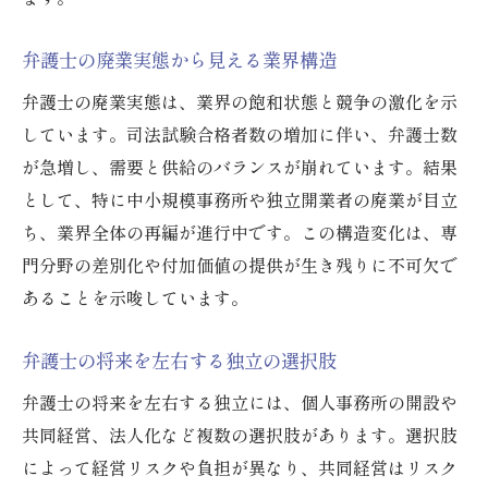
弁護士の廃業実態から見える業界構造
弁護士の廃業実態は、業界の飽和状態と競争の激化を示
しています。司法試験合格者数の増加に伴い、弁護士数
が急増し、需要と供給のバランスが崩れています。結果
として、特に中小規模事務所や独立開業者の廃業が目立
ち、業界全体の再編が進行中です。この構造変化は、専
門分野の差別化や付加価値の提供が生き残りに不可欠で
あることを示唆しています。
弁護士の将来を左右する独立の選択肢
弁護士の将来を左右する独立には、個人事務所の開設や
共同経営、法人化など複数の選択肢があります。選択肢
によって経営リスクや負担が異なり、共同経営はリスク