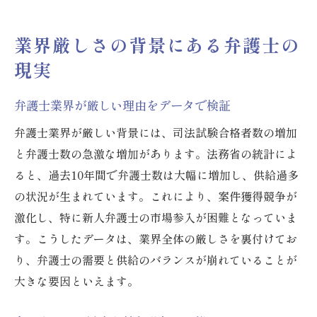
業界厳しさの背景にある弁護士の
現実
弁護士業界が厳しい理由をデータで検証
弁護士業界が厳しい背景には、司法試験合格者数の増加
と弁護士数の急激な増加があります。法務省の統計によ
ると、過去10年間で弁護士数は大幅に増加し、供給過多
の状況が生まれています。これにより、案件獲得競争が
激化し、特に新人弁護士の市場参入が困難となっていま
す。こうしたデータは、業界全体の厳しさを裏付けてお
り、弁護士の需要と供給のバランスが崩れていることが
大きな要因といえます。