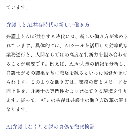
ています。
弁護士とAI共存時代の新しい働き方
弁護士とAIが共存する時代には、新しい働き方が求めら
れています。具体的には、AIツールを活用した効率的な
業務遂行と、人間ならではの高度な判断力を組み合わせ
ることが重要です。例えば、AIが大量の情報を分析し、
弁護士がその結果を基に戦略を練るといった協働が挙げ
られます。このような働き方は、業務の質とスピードを
向上させ、弁護士の専門性をより発揮できる環境を作り
ます。従って、AIとの共存は弁護士の働き方改革の鍵と
なります。
AI弁護士なくなる説の真偽を徹底検証