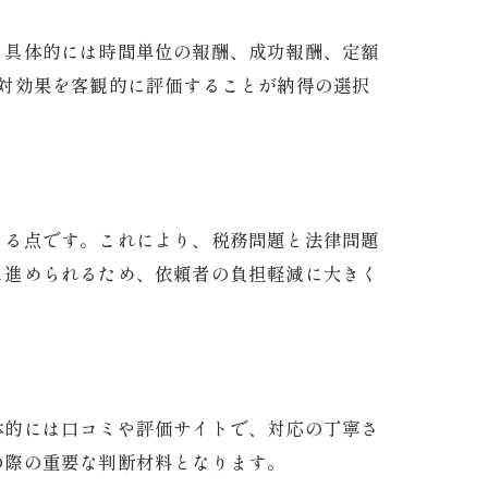
。具体的には時間単位の報酬、成功報酬、定額
対効果を客観的に評価することが納得の選択
きる点です。これにより、税務問題と法律問題
に進められるため、依頼者の負担軽減に大きく
体的には口コミや評価サイトで、対応の丁寧さ
の際の重要な判断材料となります。