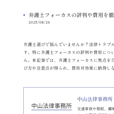
弁護士フォーカスの評判や費用を徹
2025/08/26
弁護士選びで悩んでいませんか？法律トラブ
す。特に弁護士フォーカスの評判や費用につ
ん。本記事では、弁護士フォーカスに焦点を
び方や注意点が得られ、費用対効果に納得し
中山法律事務所
交通事故や相続、離