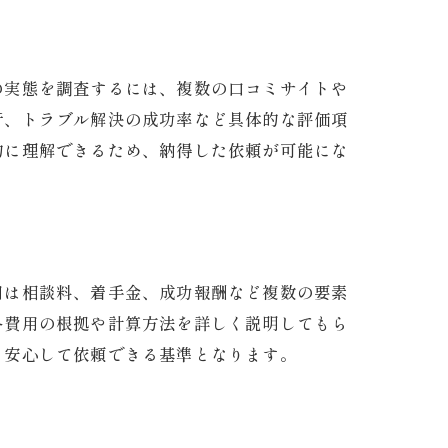
の実態を調査するには、複数の口コミサイトや
行、トラブル解決の成功率など具体的な評価項
的に理解できるため、納得した依頼が可能にな
用は相談料、着手金、成功報酬など複数の要素
各費用の根拠や計算方法を詳しく説明してもら
、安心して依頼できる基準となります。