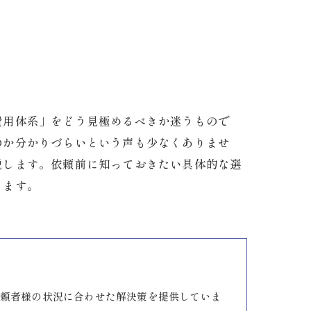
費用体系」をどう見極めるべきか迷うもので
のか分かりづらいという声も少なくありませ
説します。依頼前に知っておきたい具体的な選
きます。
頼者様の状況に合わせた解決策を提供していま