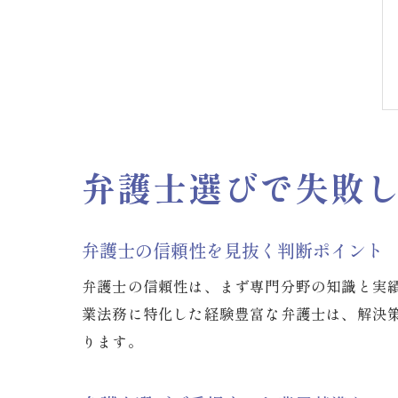
弁護士選びで失敗
弁護士の信頼性を見抜く判断ポイント
弁護士の信頼性は、まず専門分野の知識と実
業法務に特化した経験豊富な弁護士は、解決
ります。