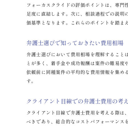
フォーカスクライドの評価ポイントは、専門
足度に直結します。次に、相談過程での説明
価基準となります。これらのポイントを踏ま
弁護士選びで知っておきたい費用相場
弁護士選びにおいて費用相場を理解すること
とが多く、着手金や成功報酬は案件の難易度
依頼前に同種案件の平均的な費用情報を集め
す。
クライアント目線での弁護士費用の考
クライアント目線で弁護士費用を考える際は
べきであり、総合的なコストパフォーマンス