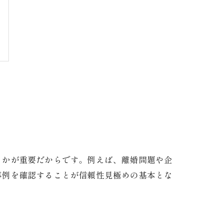
るかが重要だからです。例えば、離婚問題や企
事例を確認することが信頼性見極めの基本とな