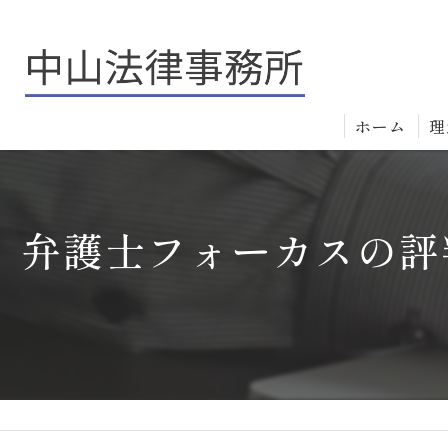
ホーム
理
弁護士フォーカスの評