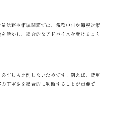
企業法務や相続問題では、税務申告や節税対策
識を活かし、総合的なアドバイスを受けること
は必ずしも比例しないためです。例えば、費用
応の丁寧さを総合的に判断することが重要で