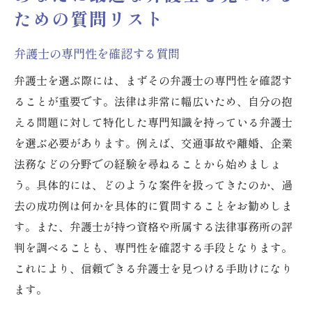
ための質問リスト
弁護士の専門性を確認する質問
弁護士を選ぶ際には、まずその弁護士の専門性を確認す
ることが重要です。法律は非常に幅広いため、自分の抱
える問題に対して特化した専門知識を持っている弁護士
を選ぶ必要があります。例えば、交通事故や離婚、企業
法務などの分野での経験を尋ねることから始めましょ
う。具体的には、どのような案件を扱ってきたのか、過
去の成功例は何かを具体的に質問することをお勧めしま
す。また、弁護士が持つ資格や所属する法律事務所の評
判を調べることも、専門性を確認する手段となります。
これにより、信頼できる弁護士を見つける手助けになり
ます。