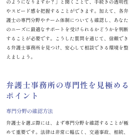
のようになりますか？」と聞くことで、手続きの透明性
やスピード感を把握することができます。加えて、各弁
護士の専門分野やチーム体制についても確認し、あなた
のニーズに最適なサポートを受けられるかどうかを判断
することが必要です。こうした質問を通じて、信頼でき
る弁護士事務所を見つけ、安心して相談できる環境を整
えましょう。
弁護士事務所の専門性を見極める
ポイント
専門分野の確認方法
弁護士を選ぶ際には、まず専門分野を確認することが極
めて重要です。法律は非常に幅広く、交通事故、相続、