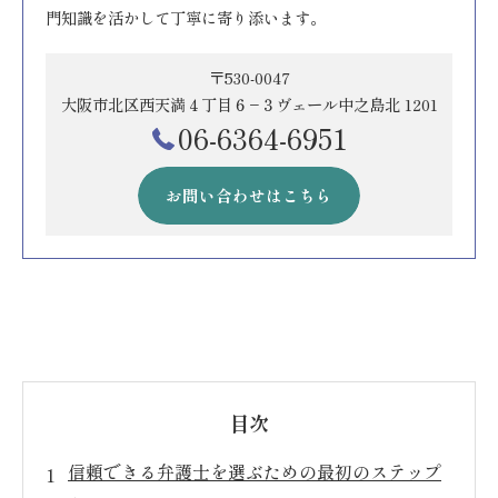
門知識を活かして丁寧に寄り添います。
〒530-0047
大阪市北区西天満４丁目６−３ヴェール中之島北 1201
06-6364-6951
お問い合わせはこちら
目次
信頼できる弁護士を選ぶための最初のステップ