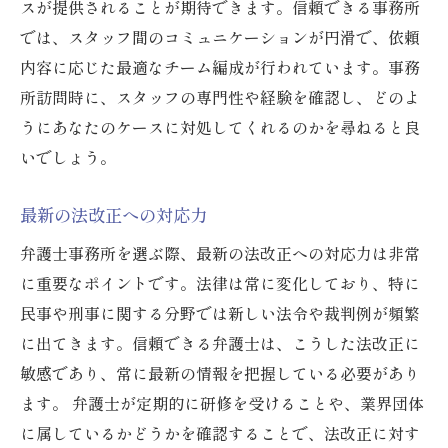
スが提供されることが期待できます。信頼できる事務所
では、スタッフ間のコミュニケーションが円滑で、依頼
内容に応じた最適なチーム編成が行われています。事務
所訪問時に、スタッフの専門性や経験を確認し、どのよ
うにあなたのケースに対処してくれるのかを尋ねると良
いでしょう。
最新の法改正への対応力
弁護士事務所を選ぶ際、最新の法改正への対応力は非常
に重要なポイントです。法律は常に変化しており、特に
民事や刑事に関する分野では新しい法令や裁判例が頻繁
に出てきます。信頼できる弁護士は、こうした法改正に
敏感であり、常に最新の情報を把握している必要があり
ます。 弁護士が定期的に研修を受けることや、業界団体
に属しているかどうかを確認することで、法改正に対す