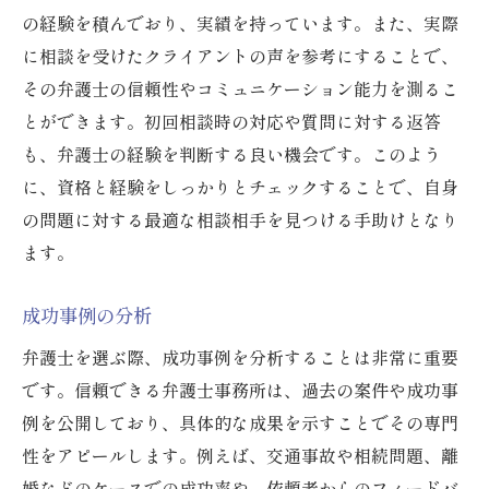
の経験を積んでおり、実績を持っています。また、実際
に相談を受けたクライアントの声を参考にすることで、
その弁護士の信頼性やコミュニケーション能力を測るこ
とができます。初回相談時の対応や質問に対する返答
も、弁護士の経験を判断する良い機会です。このよう
に、資格と経験をしっかりとチェックすることで、自身
の問題に対する最適な相談相手を見つける手助けとなり
ます。
成功事例の分析
弁護士を選ぶ際、成功事例を分析することは非常に重要
です。信頼できる弁護士事務所は、過去の案件や成功事
例を公開しており、具体的な成果を示すことでその専門
性をアピールします。例えば、交通事故や相続問題、離
婚などのケースでの成功率や、依頼者からのフィードバ