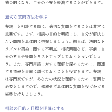
効果的になり、自分の不安を軽減することができます。
適切な質問方法を学ぶ
弁護士と相談する際に、適切な質問をすることは非常に
重要です。まず、相談の目的を明確にし、自分が解決し
たい問題を具体的に把握しましょう。例えば、法的なト
ラブルや契約に関する不明点、相続問題など、事前に自
分の考えや疑問をリストアップしておくと良いでしょ
う。また、専門用語に対する理解を深めるために、関連
する情報を事前に調べておくことも役立ちます。弁護士
は専門家ですが、あなたの状況を理解するために質問を
必要としますので、遠慮せず具体的な質問を投げかける
姿勢を持ちましょう。
相談の目的と目標を明確にする