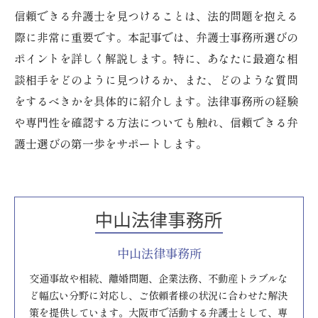
信頼できる弁護士を見つけることは、法的問題を抱える
際に非常に重要です。本記事では、弁護士事務所選びの
ポイントを詳しく解説します。特に、あなたに最適な相
談相手をどのように見つけるか、また、どのような質問
をするべきかを具体的に紹介します。法律事務所の経験
や専門性を確認する方法についても触れ、信頼できる弁
護士選びの第一歩をサポートします。
中山法律事務所
交通事故や相続、離婚問題、企業法務、不動産トラブルな
ど幅広い分野に対応し、ご依頼者様の状況に合わせた解決
策を提供しています。大阪市で活動する弁護士として、専