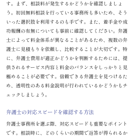
す。まず、相談料が発生するかどうかを確認しましょ
う。初回無料相談を行っている事務所も多いため、そう
いった選択肢を利用するのも手です。また、着手金や成
功報酬の有無についても事前に確認してください。弁護
士によって料金体系が異なることがあるため、複数の弁
護士に見積もりを依頼し、比較することが大切です。特
に、弁護士費用が適正かどうかを判断するためには、提
供されるサービス内容と料金のバランスをしっかりと見
極めることが必要です。信頼できる弁護士を見つけるた
め、透明性のある料金説明が行われているかどうかもチ
ェックしましょう。
弁護士の対応スピードを確認する方法
弁護士事務所を選ぶ際、対応スピードも重要なポイント
です。相談時に、どのくらいの期間で返答が得られるか