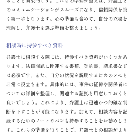
ることも効果的です。これらの準備が整えば、弁護士と
のコミュニケーションがスムーズになり、信頼関係を築
く第一歩となります。心の準備も含めて、自分の立場を
理解し、弁護士を選ぶ準備を整えましょう。
相談時に持参すべき資料
弁護士に相談する際には、持参すべき資料がいくつかあ
ります。法律問題に関連する書類、契約書、請求書など
は必須です。また、自分の状況を説明するためのメモも
非常に役立ちます。具体的には、事件の経緯や関係者に
ついての詳細を整理し、関連する証拠も用意しておくと
良いでしょう。これにより、弁護士は迅速かつ的確な判
断を下すことが可能になります。加えて、相談内容を記
録するためのノートやペンも持参することをお勧めしま
す。これらの準備を行うことで、弁護士との相談がより