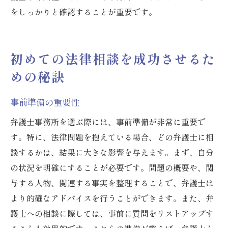
をしっかりと確認することが重要です。
初めての法律相談を成功させるた
めの秘訣
事前準備の重要性
弁護士事務所を選ぶ際には、事前準備が非常に重要で
す。特に、法律問題を抱えている場合、どの弁護士に相
談するかは、結果に大きな影響を与えます。まず、自分
の状況を明確にすることが必要です。問題の概要や、関
与する人物、関連する事実を整理することで、弁護士は
より的確なアドバイスを行うことができます。また、弁
護士への相談に際しては、事前に質問をリストアップす