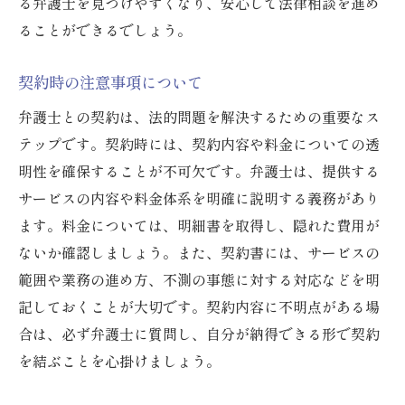
る弁護士を見つけやすくなり、安心して法律相談を進め
ることができるでしょう。
契約時の注意事項について
弁護士との契約は、法的問題を解決するための重要なス
テップです。契約時には、契約内容や料金についての透
明性を確保することが不可欠です。弁護士は、提供する
サービスの内容や料金体系を明確に説明する義務があり
ます。料金については、明細書を取得し、隠れた費用が
ないか確認しましょう。また、契約書には、サービスの
範囲や業務の進め方、不測の事態に対する対応などを明
記しておくことが大切です。契約内容に不明点がある場
合は、必ず弁護士に質問し、自分が納得できる形で契約
を結ぶことを心掛けましょう。