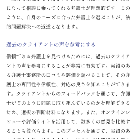
になって相談に乗ってくれる弁護士が理想的です。この
ように、自身のニーズに合った弁護士を選ぶことが、法
的問題解決への近道となります。
過去のクライアントの声を参考にする
信頼できる弁護士を見つけるためには、過去のクライア
ントの声を参考にすることが非常に有効です。実績のあ
る弁護士事務所の口コミや評価を調べることで、その弁
護士の専門性や信頼性、対応の良さを知ることができま
す。クライアントからのフィードバックを通じて、弁護
士がどのように問題に取り組んでいるのかを理解できる
ため、選択の判断材料になります。また、オンラインレ
ビューや評価サイトを活用して、数多くの意見を比較す
ることも役立ちます。このプロセスを通じて、実績のあ