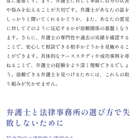
常に重要です。まず、弁護士に対して率直に自分の状況
や悩みを伝えることが大切です。弁護士があなたの話を
しっかりと聞いてくれるかどうか、また、あなたの意見
に対してどのように反応するかが信頼関係の基盤となり
ます。さらに、弁護士の専門性や過去の実績を確認する
ことで、安心して相談できる相手かどうかを見極めるこ
とができます。具体的なケーススタディや成功事例を尋
ねることで、弁護士の経験をより深く理解できるでしょ
う。信頼できる弁護士を見つけるためには、これらの取
り組みが欠かせません。
弁護士と法律事務所の選び方で失
敗しないために