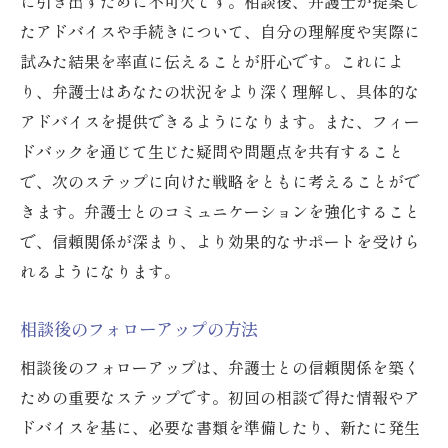
に引き出すために不可欠です。相談後、弁護士が提案し
たアドバイスや手続きについて、自分の理解度や実際に
試みた結果を率直に伝えることが肝心です。これによ
り、弁護士はあなたの状況をより深く理解し、具体的な
アドバイスを提供できるようになります。また、フィー
ドバックを通じて生じた疑問や問題点を共有すること
で、次のステップに向けた戦略をともに考えることがで
きます。弁護士とのコミュニケーションを強化すること
で、信頼関係が深まり、より効果的なサポートを受けら
れるようになります。
相談後のフォローアップの方法
相談後のフォローアップは、弁護士との信頼関係を築く
ための重要なステップです。初回の相談で得た情報やア
ドバイスを基に、必要な書類を準備したり、新たに発生