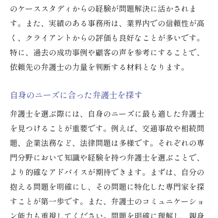
のケーススタディからの経験が問題解決に活かされま
す。また、実績のある事務所は、業界内での信頼性が高
く、クライアントからの評価も良好なことが多いです。
特に、過去の成功事例や顧客の声を参考にすることで、
依頼先の弁護士の力量を判断する材料となります。
自身のニーズに合った弁護士を探す
弁護士を選ぶ際には、自身のニーズに最も適した弁護士
を見つけることが重要です。例えば、交通事故や相続問
題、企業法務など、法律問題は多様です。それぞれの専
門分野において知識や経験を持つ弁護士を選ぶことで、
より的確なアドバイスが期待できます。まずは、自分の
抱える問題を明確にし、その問題に特化した専門家を探
すことが第一歩です。また、弁護士のコミュニケーショ
ン能力も重視してください。問題を明確に理解し、親身