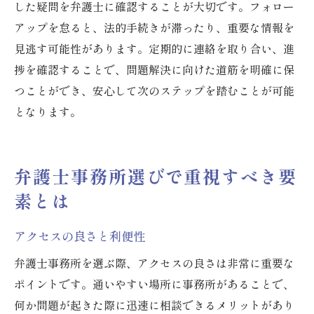
した疑問を弁護士に確認することが大切です。フォロー
アップを怠ると、法的手続きが滞ったり、重要な情報を
見逃す可能性があります。定期的に連絡を取り合い、進
捗を確認することで、問題解決に向けた道筋を明確に保
つことができ、安心して次のステップを踏むことが可能
となります。
弁護士事務所選びで重視すべき要
素とは
アクセスの良さと利便性
弁護士事務所を選ぶ際、アクセスの良さは非常に重要な
ポイントです。通いやすい場所に事務所があることで、
何か問題が起きた際に迅速に相談できるメリットがあり