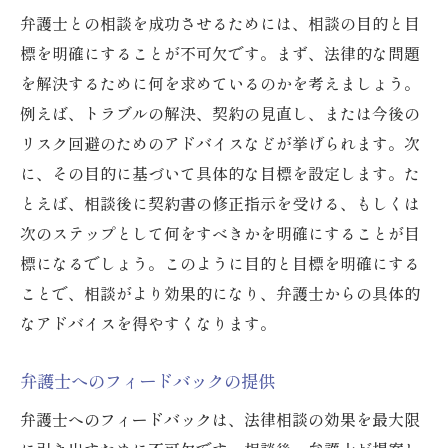
弁護士との相談を成功させるためには、相談の目的と目
標を明確にすることが不可欠です。まず、法律的な問題
を解決するために何を求めているのかを考えましょう。
例えば、トラブルの解決、契約の見直し、または今後の
リスク回避のためのアドバイスなどが挙げられます。次
に、その目的に基づいて具体的な目標を設定します。た
とえば、相談後に契約書の修正指示を受ける、もしくは
次のステップとして何をすべきかを明確にすることが目
標になるでしょう。このように目的と目標を明確にする
ことで、相談がより効果的になり、弁護士からの具体的
なアドバイスを得やすくなります。
弁護士へのフィードバックの提供
弁護士へのフィードバックは、法律相談の効果を最大限