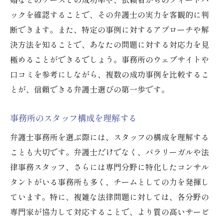
ックを確認することで、その弁護士の実力を客観的に判
断できます。また、特定の事例に対するアプローチや解
決方法を知ることで、あなたの問題に対する対応力を見
極めることができるでしょう。事務所のウェブサイトや
口コミを参考にしながら、複数の成功事例を比較するこ
とが、信頼できる弁護士選びの第一歩です。
事務所のスタッフ構成を理解する
弁護士事務所を選ぶ際には、スタッフの構成を理解する
ことも大切です。弁護士だけでなく、パラリーガルや法
律事務スタッフ、さらには専門分野に特化したコンサル
タントがいる事務所も多く、チームとしての力を発揮し
ています。特に、複雑な法律問題に対しては、各分野の
専門家が協力して対応することで、より質の高いサービ