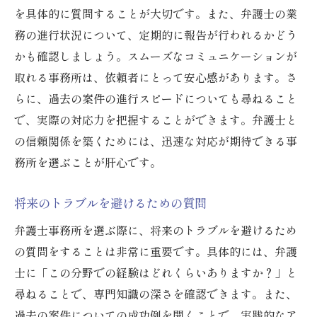
を具体的に質問することが大切です。また、弁護士の業
務の進行状況について、定期的に報告が行われるかどう
かも確認しましょう。スムーズなコミュニケーションが
取れる事務所は、依頼者にとって安心感があります。さ
らに、過去の案件の進行スピードについても尋ねること
で、実際の対応力を把握することができます。弁護士と
の信頼関係を築くためには、迅速な対応が期待できる事
務所を選ぶことが肝心です。
将来のトラブルを避けるための質問
弁護士事務所を選ぶ際に、将来のトラブルを避けるため
の質問をすることは非常に重要です。具体的には、弁護
士に「この分野での経験はどれくらいありますか？」と
尋ねることで、専門知識の深さを確認できます。また、
過去の案件についての成功例を聞くことで、実践的なア