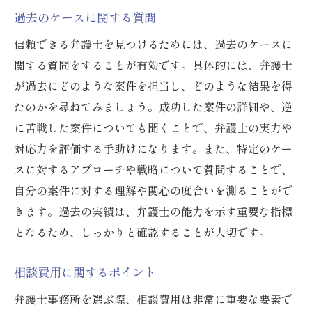
過去のケースに関する質問
信頼できる弁護士を見つけるためには、過去のケースに
関する質問をすることが有効です。具体的には、弁護士
が過去にどのような案件を担当し、どのような結果を得
たのかを尋ねてみましょう。成功した案件の詳細や、逆
に苦戦した案件についても聞くことで、弁護士の実力や
対応力を評価する手助けになります。また、特定のケー
スに対するアプローチや戦略について質問することで、
自分の案件に対する理解や関心の度合いを測ることがで
きます。過去の実績は、弁護士の能力を示す重要な指標
となるため、しっかりと確認することが大切です。
相談費用に関するポイント
弁護士事務所を選ぶ際、相談費用は非常に重要な要素で