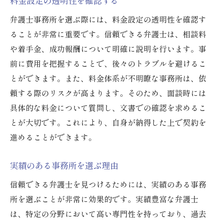
料金設定の透明性を確認する
弁護士事務所を選ぶ際には、料金設定の透明性を確認す
ることが非常に重要です。信頼できる弁護士は、相談料
や着手金、成功報酬について明確に説明を行います。事
前に費用を把握することで、後々のトラブルを避けるこ
とができます。また、料金体系が不明瞭な事務所は、依
頼する際のリスクが高まります。そのため、面談時には
具体的な料金について質問し、文書での確認を求めるこ
とが大切です。これにより、自身が納得した上で契約を
進めることができます。
実績のある事務所を選ぶ理由
信頼できる弁護士を見つけるためには、実績のある事務
所を選ぶことが非常に効果的です。実績豊富な弁護士
は、特定の分野において高い専門性を持っており、過去