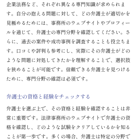
企業法務など、それぞれ異なる専門知識が求められま
す。自分の抱える問題に対して、どの弁護士が適切かを
見極めるためには、事務所のウェブサイトやプロフィー
ルを通じて、弁護士の専門分野を確認してください。さ
らに、過去の案件や成功事例を調査することも役立ちま
す。口コミや評判も参考にし、実際にその弁護士がどの
ような問題に対処してきたかを理解することで、選択肢
を狭めることが可能です。信頼できる弁護士を見つける
ために、専門分野の確認は必須です。
弁護士の資格と経験をチェックする
弁護士を選ぶ上で、その資格と経験を確認することは非
常に重要です。法律事務所のウェブサイトで弁護士の資
格を確認し、どのような試験をクリアしているかを知る
ことが第一歩です。多くの場合、弁護士は特定の分野で