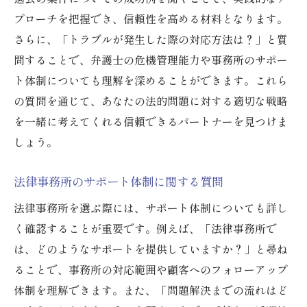
プローチを把握でき、信頼性を高める材料となります。
さらに、「トラブルが発生した際の対応方法は？」と質
問することで、弁護士の危機管理能力や事務所のサポー
ト体制についても理解を深めることができます。これら
の質問を通じて、あなたの法的問題に対する適切な戦略
を一緒に考えてくれる信頼できるパートナーを見つけま
しょう。
法律事務所のサポート体制に関する質問
法律事務所を選ぶ際には、サポート体制についても詳し
く確認することが重要です。例えば、「法律事務所で
は、どのようなサポートを提供していますか？」と尋ね
ることで、事務所の対応範囲や顧客へのフォローアップ
体制を理解できます。また、「問題解決までの流れはど