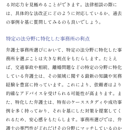
る対応力を見極めることができます。法律相談の際に
は、具体的な法改正にどのように対応しているか、過去
の事例を基に質問してみるのも良いでしょう。
特定の法分野に特化した事務所の利点
弁護士事務所選びにおいて、特定の法分野に特化した事
務所を選ぶことは大きな利点をもたらします。たとえ
ば、交通事故や相続、離婚問題などの特定の分野に特化
している弁護士は、その領域に関する最新の知識や実務
経験を豊富に持っています。これにより、依頼者はより
的確なアドバイスを受けられる可能性が高まります。ま
た、特化した弁護士は、特有のケーススタディや成功事
例を多く持っており、それを基にした対策を提案してく
れるため、安心感をもたらします。事務所選びでは、弁
護士の専門性がどれだけその分野にマッチしているのか