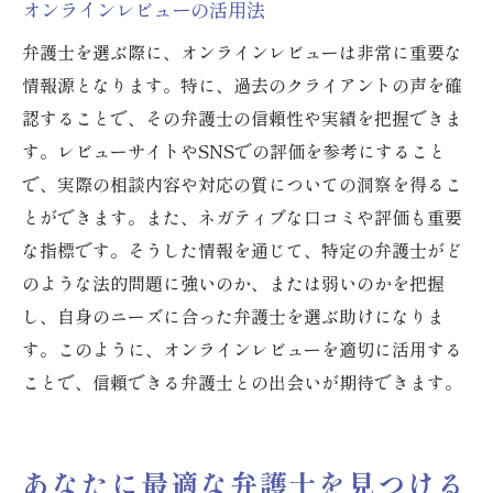
オンラインレビューの活用法
弁護士を選ぶ際に、オンラインレビューは非常に重要な
情報源となります。特に、過去のクライアントの声を確
認することで、その弁護士の信頼性や実績を把握できま
す。レビューサイトやSNSでの評価を参考にすること
で、実際の相談内容や対応の質についての洞察を得るこ
とができます。また、ネガティブな口コミや評価も重要
な指標です。そうした情報を通じて、特定の弁護士がど
のような法的問題に強いのか、または弱いのかを把握
し、自身のニーズに合った弁護士を選ぶ助けになりま
す。このように、オンラインレビューを適切に活用する
ことで、信頼できる弁護士との出会いが期待できます。
あなたに最適な弁護士を見つける