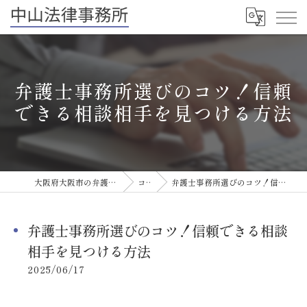
弁護士事務所選びのコツ！信頼
できる相談相手を見つける方法
大阪府大阪市の弁護士なら中山法律事務所
コラム
弁護士事務所選びのコツ！信頼できる相談相手を見つける方法
弁護士事務所選びのコツ！信頼できる相談
相手を見つける方法
2025/06/17