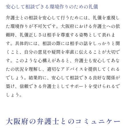
安心して相談できる環境作りのための礼儀
弁護士との相談を安心して行うためには、礼儀を重視し
た環境作りが不可欠です。大阪府における弁護士への依
頼時、礼儀正しさは相手を尊重する姿勢として表れま
す。具体的には、相談の際には相手の話をしっかりと聞
くこと、自分の意見や疑問を率直に伝えることが大切で
す。このような心構えがあると、弁護士も安心してあな
たの状況を理解し、適切なアドバイスを提供してくれる
でしょう。結果的に、安心して相談できる良好な関係が
築け、信頼できる弁護士としてサポートを受けられるで
しょう。
大阪府の弁護士とのコミュニケー