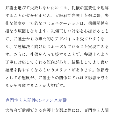
弁護士選びで失敗しないためには、礼儀の重要性を理解
することが欠かせません。大阪府で弁護士を選ぶ際、失
礼な態度や一方的なコミュニケーションは、信頼関係を
損なう原因となります。礼儀正しい対応を心掛けること
で、弁護士からの専門的なアドバイスを受けやすくな
り、問題解決に向けたスムーズなプロセスを実現できま
す。さらに、礼儀をもって接することで、弁護士もより
丁寧に対応してくれる傾向があり、結果としてより良い
結果を得やすくなるというメリットがあります。依頼者
としての態度が、弁護士との関係にどれほど影響を与え
るかを考慮することが大切です。
専門性と人間性のバランスが鍵
大阪府で信頼できる弁護士を選ぶ際には、専門性と人間