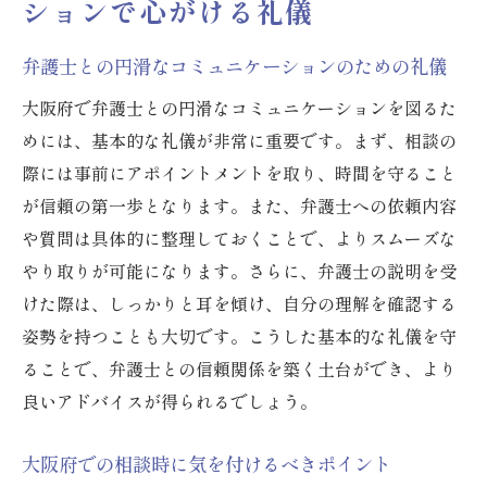
ションで心がける礼儀
弁護士との円滑なコミュニケーションのための礼儀
大阪府で弁護士との円滑なコミュニケーションを図るた
めには、基本的な礼儀が非常に重要です。まず、相談の
際には事前にアポイントメントを取り、時間を守ること
が信頼の第一歩となります。また、弁護士への依頼内容
や質問は具体的に整理しておくことで、よりスムーズな
やり取りが可能になります。さらに、弁護士の説明を受
けた際は、しっかりと耳を傾け、自分の理解を確認する
姿勢を持つことも大切です。こうした基本的な礼儀を守
ることで、弁護士との信頼関係を築く土台ができ、より
良いアドバイスが得られるでしょう。
大阪府での相談時に気を付けるべきポイント