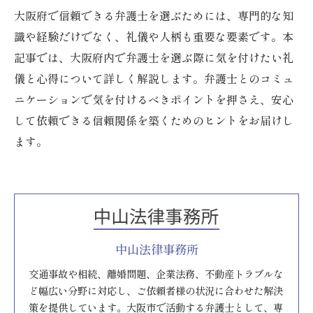
大阪府で信頼できる弁護士を選ぶためには、専門的な知
識や経験だけでなく、礼儀や人柄も重要な要素です。本
記事では、大阪府内で弁護士を選ぶ際に気を付けたい礼
儀と心得について詳しく解説します。弁護士とのコミュ
ニケーションで気を付けるべきポイントを押さえ、安心
して依頼できる信頼関係を築くためのヒントをお届けし
ます。
中山法律事務所
交通事故や相続、離婚問題、企業法務、不動産トラブルな
ど幅広い分野に対応し、ご依頼者様の状況に合わせた解決
策を提供しています。大阪市で活動する弁護士として、専