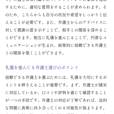
するために、適切な質問をすることが求められます。そ
のため、こちらからも自分の状況や希望をしっかりと伝
えることが必要です。また、弁護士からのアドバイスに
対して感謝の意を示すことで、相手との関係を深めるこ
とができます。相互に礼儀を重んじることで、円滑なコ
ミュニケーションが生まれ、結果的に信頼できる弁護士
との関係を築くことができます。
礼儀を重んじる弁護士選びのポイント
信頼できる弁護士を選ぶためには、礼儀を大切にするポ
イントを押さえることが重要です。まず、弁護士が誠実
に対応しているか、口コミや評判を通じて確認すること
が一つの手段です。弁護士の対応が丁寧であれば、法的
な問題に真剣に向き合ってくれる可能性が高まります。