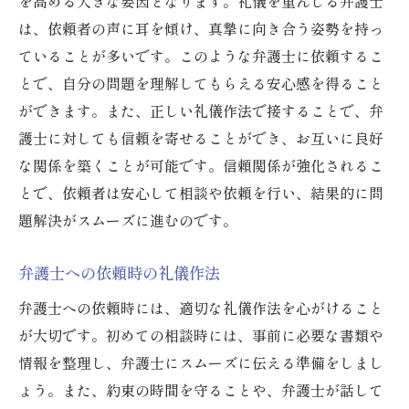
を高める大きな要因となります。礼儀を重んじる弁護士
は、依頼者の声に耳を傾け、真摯に向き合う姿勢を持っ
ていることが多いです。このような弁護士に依頼するこ
とで、自分の問題を理解してもらえる安心感を得ること
ができます。また、正しい礼儀作法で接することで、弁
護士に対しても信頼を寄せることができ、お互いに良好
な関係を築くことが可能です。信頼関係が強化されるこ
とで、依頼者は安心して相談や依頼を行い、結果的に問
題解決がスムーズに進むのです。
弁護士への依頼時の礼儀作法
弁護士への依頼時には、適切な礼儀作法を心がけること
が大切です。初めての相談時には、事前に必要な書類や
情報を整理し、弁護士にスムーズに伝える準備をしまし
ょう。また、約束の時間を守ることや、弁護士が話して