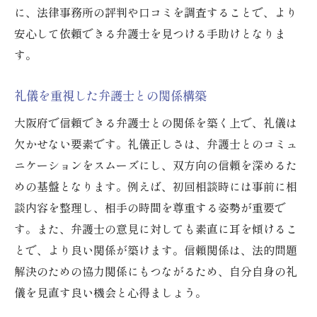
に、法律事務所の評判や口コミを調査することで、より
安心して依頼できる弁護士を見つける手助けとなりま
す。
礼儀を重視した弁護士との関係構築
大阪府で信頼できる弁護士との関係を築く上で、礼儀は
欠かせない要素です。礼儀正しさは、弁護士とのコミュ
ニケーションをスムーズにし、双方向の信頼を深めるた
めの基盤となります。例えば、初回相談時には事前に相
談内容を整理し、相手の時間を尊重する姿勢が重要で
す。また、弁護士の意見に対しても素直に耳を傾けるこ
とで、より良い関係が築けます。信頼関係は、法的問題
解決のための協力関係にもつながるため、自分自身の礼
儀を見直す良い機会と心得ましょう。