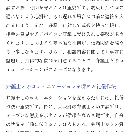
談する際、時間を守ることは重要です。約束した時間に
遅れないよう心掛け、もし遅れる場合は事前に連絡を入
れましょう。また、弁護士に対して尊敬を持って接し、
相手の意見やアドバイスを真摯に受け入れる姿勢が求め
られます。このような基本的な礼儀が、信頼関係を深め
る一歩となります。さらに、相談内容に関しても事前に
整理し、具体的な質問を用意することで、弁護士とのコ
ミュニケーションがスムーズになります。
弁護士とのコミュニケーションを深める礼儀作法
弁護士とのコミュニケーションを深めるためには、礼儀
作法が重要です。特に、大阪府の弁護士との面談では、
オープンな態度を示すことが信頼を高める鍵です。自分
の状況を正確に伝えることはもちろん、弁護士からの質