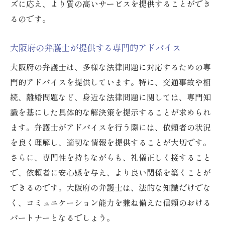
ズに応え、より質の高いサービスを提供することができ
るのです。
大阪府の弁護士が提供する専門的アドバイス
大阪府の弁護士は、多様な法律問題に対応するための専
門的アドバイスを提供しています。特に、交通事故や相
続、離婚問題など、身近な法律問題に関しては、専門知
識を基にした具体的な解決策を提示することが求められ
ます。弁護士がアドバイスを行う際には、依頼者の状況
を良く理解し、適切な情報を提供することが大切です。
さらに、専門性を持ちながらも、礼儀正しく接すること
で、依頼者に安心感を与え、より良い関係を築くことが
できるのです。大阪府の弁護士は、法的な知識だけでな
く、コミュニケーション能力を兼ね備えた信頼のおける
パートナーとなるでしょう。