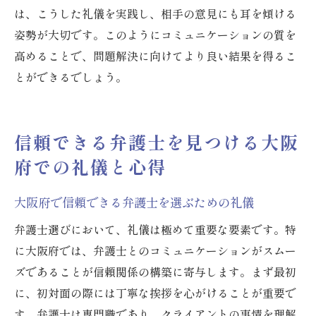
は、こうした礼儀を実践し、相手の意見にも耳を傾ける
姿勢が大切です。このようにコミュニケーションの質を
高めることで、問題解決に向けてより良い結果を得るこ
とができるでしょう。
信頼できる弁護士を見つける大阪
府での礼儀と心得
大阪府で信頼できる弁護士を選ぶための礼儀
弁護士選びにおいて、礼儀は極めて重要な要素です。特
に大阪府では、弁護士とのコミュニケーションがスムー
ズであることが信頼関係の構築に寄与します。まず最初
に、初対面の際には丁寧な挨拶を心がけることが重要で
す。弁護士は専門職であり、クライアントの事情を理解