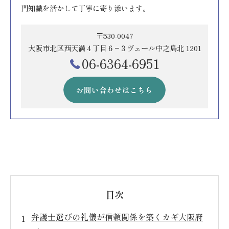
門知識を活かして丁寧に寄り添います。
〒530-0047
大阪市北区西天満４丁目６−３ヴェール中之島北 1201
06-6364-6951
お問い合わせはこちら
目次
弁護士選びの礼儀が信頼関係を築くカギ大阪府