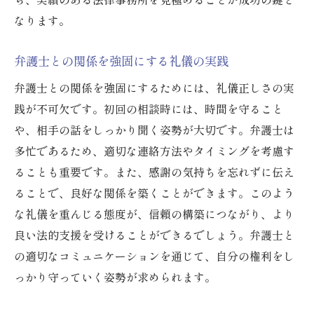
なります。
弁護士との関係を強固にする礼儀の実践
弁護士との関係を強固にするためには、礼儀正しさの実
践が不可欠です。初回の相談時には、時間を守ること
や、相手の話をしっかり聞く姿勢が大切です。弁護士は
多忙であるため、適切な連絡方法やタイミングを考慮す
ることも重要です。また、感謝の気持ちを忘れずに伝え
ることで、良好な関係を築くことができます。このよう
な礼儀を重んじる態度が、信頼の構築につながり、より
良い法的支援を受けることができるでしょう。弁護士と
の適切なコミュニケーションを通じて、自分の権利をし
っかり守っていく姿勢が求められます。