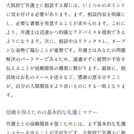
大阪府で弁護士に相談する際には、いくつかのポイント
に気を付ける必要があります。まず、相談内容を明確に
し、必要な書類を用意することが求められます。これに
より、弁護士は迅速かつ的確なアドバイスを提供できる
ようになります。次に、相談中はリラックスし、オープ
ンな姿勢で臨むことが重要です。弁護士はあなたの問題
解決のパートナーであるため、遠慮せずに疑問や不安を
伝えることが信頼関係の構築に繋がります。最後に、相
談後はお礼のメールを送るなど、感謝の意を示すこと
が、自分の人間関係をより良いものにする一助となりま
す。
信頼を得るための基本的な礼儀とマナー
弁護士との信頼関係を築くためには、まず基本的な礼儀
とマナーを守ることが不可欠です。大阪府で弁護士に相