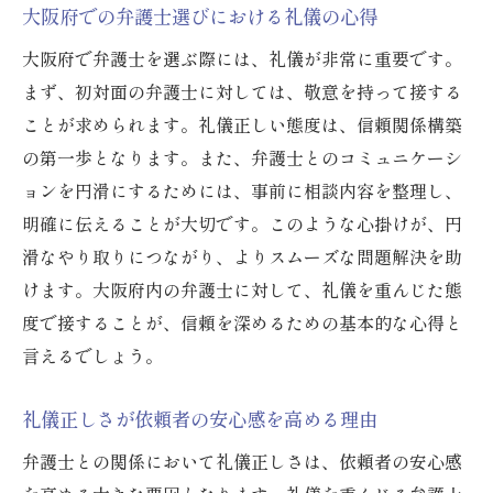
大阪府での弁護士選びにおける礼儀の心得
大阪府で弁護士を選ぶ際には、礼儀が非常に重要です。
まず、初対面の弁護士に対しては、敬意を持って接する
ことが求められます。礼儀正しい態度は、信頼関係構築
の第一歩となります。また、弁護士とのコミュニケーシ
ョンを円滑にするためには、事前に相談内容を整理し、
明確に伝えることが大切です。このような心掛けが、円
滑なやり取りにつながり、よりスムーズな問題解決を助
けます。大阪府内の弁護士に対して、礼儀を重んじた態
度で接することが、信頼を深めるための基本的な心得と
言えるでしょう。
礼儀正しさが依頼者の安心感を高める理由
弁護士との関係において礼儀正しさは、依頼者の安心感