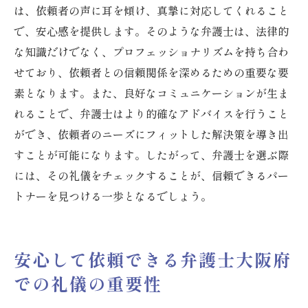
は、依頼者の声に耳を傾け、真摯に対応してくれること
で、安心感を提供します。そのような弁護士は、法律的
な知識だけでなく、プロフェッショナリズムを持ち合わ
せており、依頼者との信頼関係を深めるための重要な要
素となります。また、良好なコミュニケーションが生ま
れることで、弁護士はより的確なアドバイスを行うこと
ができ、依頼者のニーズにフィットした解決策を導き出
すことが可能になります。したがって、弁護士を選ぶ際
には、その礼儀をチェックすることが、信頼できるパー
トナーを見つける一歩となるでしょう。
安心して依頼できる弁護士大阪府
での礼儀の重要性