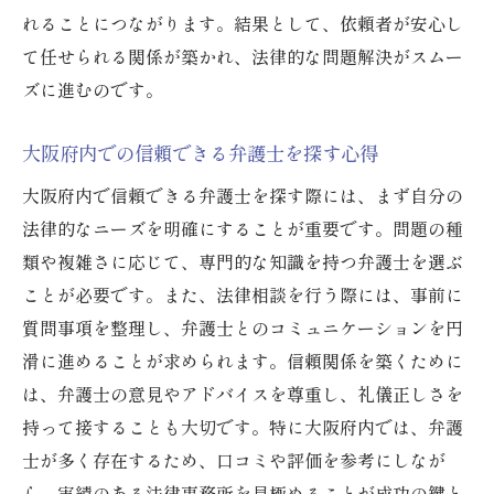
れることにつながります。結果として、依頼者が安心し
て任せられる関係が築かれ、法律的な問題解決がスムー
ズに進むのです。
大阪府内での信頼できる弁護士を探す心得
大阪府内で信頼できる弁護士を探す際には、まず自分の
法律的なニーズを明確にすることが重要です。問題の種
類や複雑さに応じて、専門的な知識を持つ弁護士を選ぶ
ことが必要です。また、法律相談を行う際には、事前に
質問事項を整理し、弁護士とのコミュニケーションを円
滑に進めることが求められます。信頼関係を築くために
は、弁護士の意見やアドバイスを尊重し、礼儀正しさを
持って接することも大切です。特に大阪府内では、弁護
士が多く存在するため、口コミや評価を参考にしなが
ら、実績のある法律事務所を見極めることが成功の鍵と