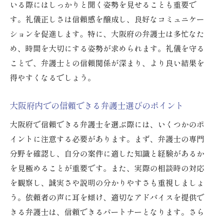
いる際にはしっかりと聞く姿勢を見せることも重要で
す。礼儀正しさは信頼感を醸成し、良好なコミュニケー
ションを促進します。特に、大阪府の弁護士は多忙なた
め、時間を大切にする姿勢が求められます。礼儀を守る
ことで、弁護士との信頼関係が深まり、より良い結果を
得やすくなるでしょう。
大阪府内での信頼できる弁護士選びのポイント
大阪府で信頼できる弁護士を選ぶ際には、いくつかのポ
イントに注意する必要があります。まず、弁護士の専門
分野を確認し、自分の案件に適した知識と経験があるか
を見極めることが重要です。また、実際の相談時の対応
を観察し、誠実さや説明の分かりやすさも重視しましょ
う。依頼者の声に耳を傾け、適切なアドバイスを提供で
きる弁護士は、信頼できるパートナーとなります。さら