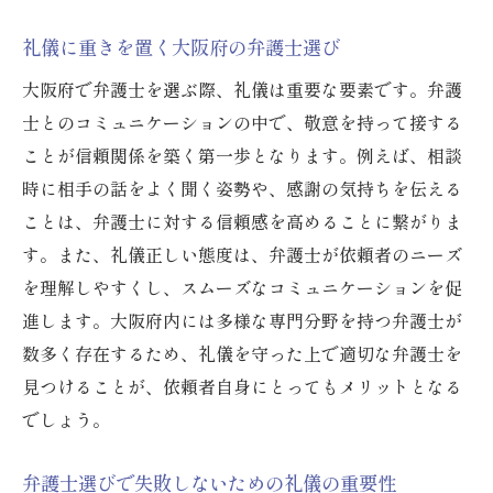
礼儀に重きを置く大阪府の弁護士選び
大阪府で弁護士を選ぶ際、礼儀は重要な要素です。弁護
士とのコミュニケーションの中で、敬意を持って接する
ことが信頼関係を築く第一歩となります。例えば、相談
時に相手の話をよく聞く姿勢や、感謝の気持ちを伝える
ことは、弁護士に対する信頼感を高めることに繋がりま
す。また、礼儀正しい態度は、弁護士が依頼者のニーズ
を理解しやすくし、スムーズなコミュニケーションを促
進します。大阪府内には多様な専門分野を持つ弁護士が
数多く存在するため、礼儀を守った上で適切な弁護士を
見つけることが、依頼者自身にとってもメリットとなる
でしょう。
弁護士選びで失敗しないための礼儀の重要性