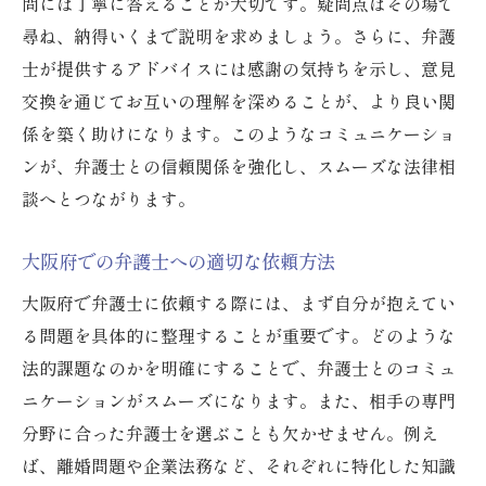
問には丁寧に答えることが大切です。疑問点はその場で
尋ね、納得いくまで説明を求めましょう。さらに、弁護
士が提供するアドバイスには感謝の気持ちを示し、意見
交換を通じてお互いの理解を深めることが、より良い関
係を築く助けになります。このようなコミュニケーショ
ンが、弁護士との信頼関係を強化し、スムーズな法律相
談へとつながります。
大阪府での弁護士への適切な依頼方法
大阪府で弁護士に依頼する際には、まず自分が抱えてい
る問題を具体的に整理することが重要です。どのような
法的課題なのかを明確にすることで、弁護士とのコミュ
ニケーションがスムーズになります。また、相手の専門
分野に合った弁護士を選ぶことも欠かせません。例え
ば、離婚問題や企業法務など、それぞれに特化した知識