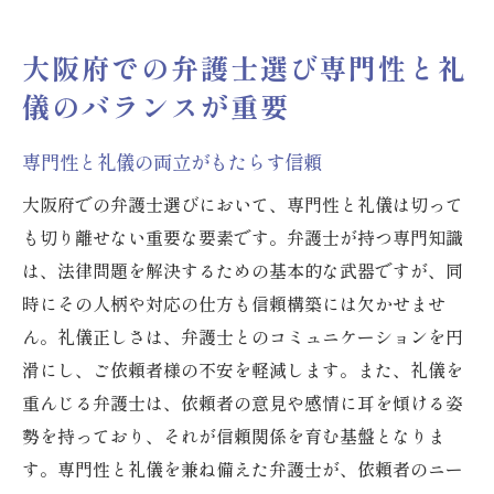
大阪府での弁護士選び専門性と礼
儀のバランスが重要
専門性と礼儀の両立がもたらす信頼
大阪府での弁護士選びにおいて、専門性と礼儀は切って
も切り離せない重要な要素です。弁護士が持つ専門知識
は、法律問題を解決するための基本的な武器ですが、同
時にその人柄や対応の仕方も信頼構築には欠かせませ
ん。礼儀正しさは、弁護士とのコミュニケーションを円
滑にし、ご依頼者様の不安を軽減します。また、礼儀を
重んじる弁護士は、依頼者の意見や感情に耳を傾ける姿
勢を持っており、それが信頼関係を育む基盤となりま
す。専門性と礼儀を兼ね備えた弁護士が、依頼者のニー