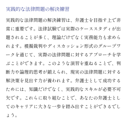
実践的な法律問題の解決練習
実践的な法律問題の解決練習は、弁護士を目指す上で非
常に重要です。法律試験では実際のケーススタディが出
題されることが多く、理論だけでなく実務能力も求めら
れます。模擬裁判やディスカッション形式のグループワ
ークを通じて、実際の法律問題に対するアプローチを学
ぶことができます。このような演習を重ねることで、判
断力や論理的思考が鍛えられ、現実の法律問題に対する
解決策を見出す力が養われます。弁護士として成功する
ためには、知識だけでなく、実践的なスキルが必要不可
欠です。これらに取り組むことで、あなたの弁護士とし
てのキャリアに大きな一歩を踏み出すことができるでし
ょう。