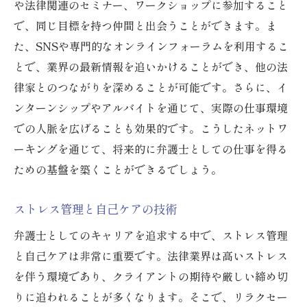
や法律関連のセミナー、ワークショップに参加すること
で、同じ目標を持つ仲間と出会うことができます。ま
た、SNSや専門的なオンラインフォーラムを利用するこ
とで、業界の最新情報を追いかけることができ、他の法
律家とのつながりを深めることが可能です。さらに、イ
ンターンシップやアルバイトを通じて、実際の仕事環境
での人脈を広げることも効果的です。こうしたネットワ
ーキングを通じて、将来的に弁護士としての仕事を得る
ための基盤を築くことができるでしょう。
ストレス管理と自己ケアの技術
弁護士としてのキャリアを追求する中で、ストレス管理
と自己ケアは非常に重要です。法律業界は高いストレス
を伴う環境であり、クライアントの期待や厳しい締め切
りに追われることが多くなります。そこで、リラクセー