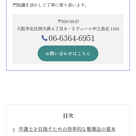
門知識を活かして丁寧に寄り添います。
〒530-0047
大阪市北区西天満４丁目６−３ヴェール中之島北 1201
06-6364-6951
お問い合わせはこちら
目次
弁護士を目指すための効率的な勉強法の基本