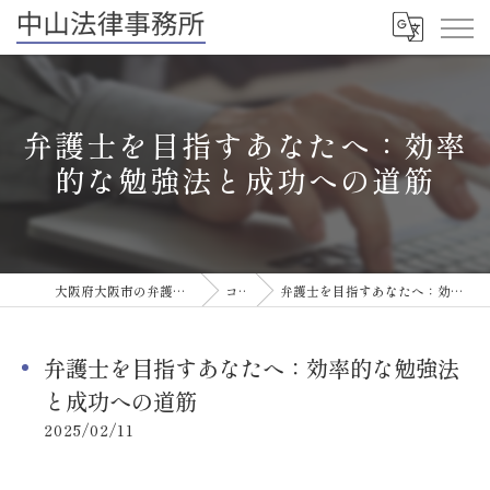
弁護士を目指すあなたへ：効率
的な勉強法と成功への道筋
大阪府大阪市の弁護士なら中山法律事務所
コラム
弁護士を目指すあなたへ：効率的な勉強法と成功への道筋
弁護士を目指すあなたへ：効率的な勉強法
と成功への道筋
2025/02/11