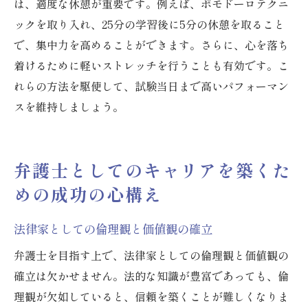
は、適度な休憩が重要です。例えば、ポモドーロテクニ
ックを取り入れ、25分の学習後に5分の休憩を取ること
で、集中力を高めることができます。さらに、心を落ち
着けるために軽いストレッチを行うことも有効です。こ
れらの方法を駆使して、試験当日まで高いパフォーマン
スを維持しましょう。
弁護士としてのキャリアを築くた
めの成功の心構え
法律家としての倫理観と価値観の確立
弁護士を目指す上で、法律家としての倫理観と価値観の
確立は欠かせません。法的な知識が豊富であっても、倫
理観が欠如していると、信頼を築くことが難しくなりま