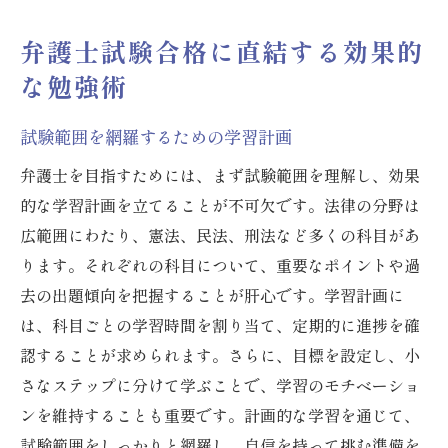
弁護士試験合格に直結する効果的
な勉強術
試験範囲を網羅するための学習計画
弁護士を目指すためには、まず試験範囲を理解し、効果
的な学習計画を立てることが不可欠です。法律の分野は
広範囲にわたり、憲法、民法、刑法など多くの科目があ
ります。それぞれの科目について、重要なポイントや過
去の出題傾向を把握することが肝心です。学習計画に
は、科目ごとの学習時間を割り当て、定期的に進捗を確
認することが求められます。さらに、目標を設定し、小
さなステップに分けて学ぶことで、学習のモチベーショ
ンを維持することも重要です。計画的な学習を通じて、
試験範囲をしっかりと網羅し、自信を持って挑む準備を