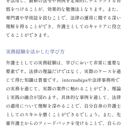
を活用し、最新の法令や判例を定期的にチェックする習
慣をつけることが、効果的な勉強法となります。また、
専門書や学術誌を読むことで、法律の運用に関する深い
理解を得ることができ、弁護士としてのキャリアに役立
てることができます。
実務経験を活かした学び方
弁護士としての実務経験は、学びにおいて非常に重要な
要素です。法律の理論だけではなく、実際のケースを通
じて得た知識は貴重です。 internshipsや法律事務所で
の実務を通じて、実際の案件に触れることができ、理論
と実践の融合が図れます。具体的な事例を通して、法律
の適用について理解を深めることで、自分自身の弁護士
としてのスキルを磨くことができるでしょう。また、先
輩弁護士からのフィードバックを受けることで、自らの