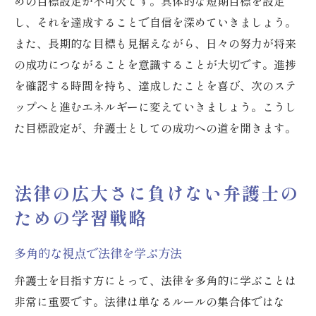
めの目標設定が不可欠です。具体的な短期目標を設定
し、それを達成することで自信を深めていきましょう。
また、長期的な目標も見据えながら、日々の努力が将来
の成功につながることを意識することが大切です。進捗
を確認する時間を持ち、達成したことを喜び、次のステ
ップへと進むエネルギーに変えていきましょう。こうし
た目標設定が、弁護士としての成功への道を開きます。
法律の広大さに負けない弁護士の
ための学習戦略
多角的な視点で法律を学ぶ方法
弁護士を目指す方にとって、法律を多角的に学ぶことは
非常に重要です。法律は単なるルールの集合体ではな