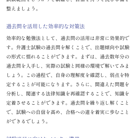
整えましょう。
過去問を活用した効率的な対策法
効率的な勉強法として、過去問の活用は非常に効果的で
す。弁護士試験の過去問を解くことで、出題傾向や試験
の形式に慣れることができます。まずは、過去数年分の
過去問を入手し、実際の試験と同様の環境で解いてみま
しょう。この過程で、自身の理解度を確認し、弱点を特
定することが可能になります。さらに、間違えた問題を
分析し、関連する法律知識を再確認することで、知識を
定着させることができます。過去問を繰り返し解くこと
で、試験への自信を高め、合格への道を着実に歩むこと
ができるでしょう。