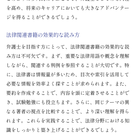
を高め、将来のキャリアにおいても大きなアドバンテー
ジを得ることができるでしょう。
法律関連書籍の効果的な読み方
弁護士を目指す方にとって、法律関連書籍の効果的な読
み方は不可欠です。まず、重要な法律用語や概念を理解
しながら、関連する判例を参照することが大切です。特
に、法律書は情報量が多いため、目次や索引を活用して
必要な情報を効率よく探すことが求められます。また、
要約を作成することで、内容を頭に定着させることがで
き、試験勉強にも役立ちます。さらに、同じテーマの異
なる著者の視点を比較することで、より深い理解を得ら
れます。これらを実践することで、法律分野における知
識をしっかりと築き上げることができるでしょう。