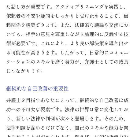
た話し方が重要です。アクティブリスニングを実践し、
依頼者の不安や疑問をしっかりと受け止めることで、信
頼関係を構築できます。また、法律的な議論や交渉にお
いても、相手の意見を尊重しながら論理的に反論する技
術が必要です。これにより、より良い解決策を導き出せ
る可能性が高まります。したがって、日常的にコミュニ
ケーションのスキルを磨く努力が、弁護士としての成長
につながります。
継続的な自己改善の重要性
弁護士を目指すあなたにとって、継続的な自己改善は成
功への不可欠な要素です。法律の世界は常に変化してお
り、新しい法律や判例が次々と登場します。そのため、
法律知識を深めるだけでなく、自己のスキルや能力を向
上させることが求められます。例えば、法的分析能力や