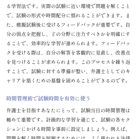
る学習法です。実際の試験に近い環境で問題を解くこと
で、試験の形式や時間配分に慣れることができます。ま
た、模擬試験後に受けるフィードバックが重要です。自
分の弱点を把握し、どの分野に注力すべきかを明確にす
ることで、効率的な学習が進められます。フィードバッ
クを受ける際は、自分の解答を客観的に見直し、改善点
を見つけることが求められます。このプロセスを繰り返
すことで、試験に対する準備が整い、弁護士としてのキ
ャリアを築くための基盤を固めることができるのです。
時間管理術で試験時間を有効に使う
弁護士を目指すあなたにとって、試験当日の時間管理は
極めて重要です。計画的な学習を通じて、試験の各セク
ションにかける時間を事前に設定しましょう。例えば、
問題を解く時間を短縮するためには、よく使われる法律