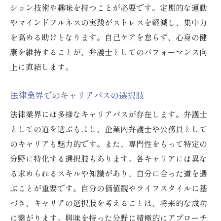
ション技術や趣味を持つことが必要です。定期的な運動
やマインドフルネスの実践がストレスを軽減し、集中力
を高める助けとなります。自己ケアを怠らず、心身の健
康を維持することが、弁護士としてのパフォーマンス向
上に直結します。
法律業界でのキャリアパスの選択肢
法律業界には多様なキャリアパスが存在します。弁護士
としての道を選ぶもよし、企業内弁護士や公務員として
のキャリアも魅力的です。また、専門性をもって特定の
分野に特化する選択肢もあります。各キャリアには異な
る求められるスキルや知識があり、自分に合った道を選
ぶことが重要です。自分の価値観やライフスタイルに基
づき、キャリアの選択肢を考えることは、将来的な成功
に繋がります。興味を持った分野に積極的にアプローチ