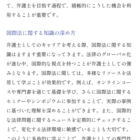
て、弁護士を目指す過程で、積極的にこうした機会を利
用することが重要です。
国際法に関する知識の深め方
弁護士としてのキャリアを考える際、国際法に関する知
識はますます重要になってきます。法律のグローバル化
が進む中、国際的な視点を持つことが弁護士としての強
みとなります。国際法に関しては、多様なリソースを活
用して学ぶことが効果的です。例えば、オンラインコー
スや専門書を通じて基礎を学び、さらに国際法に関する
セミナーやシンポジウムに参加することで、実際の事例
に基づいた理解を深めることができます。また、国際的
な法律問題に関するニュースを定期的にチェックするこ
とで、変化する法律環境に敏感でいることも大切です。
このように多角的に学ぶことで、弁護士としての専門性