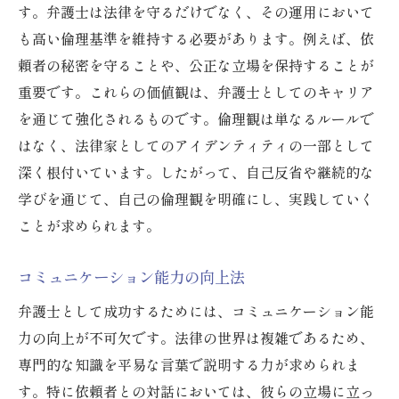
す。弁護士は法律を守るだけでなく、その運用において
も高い倫理基準を維持する必要があります。例えば、依
頼者の秘密を守ることや、公正な立場を保持することが
重要です。これらの価値観は、弁護士としてのキャリア
を通じて強化されるものです。倫理観は単なるルールで
はなく、法律家としてのアイデンティティの一部として
深く根付いています。したがって、自己反省や継続的な
学びを通じて、自己の倫理観を明確にし、実践していく
ことが求められます。
コミュニケーション能力の向上法
弁護士として成功するためには、コミュニケーション能
力の向上が不可欠です。法律の世界は複雑であるため、
専門的な知識を平易な言葉で説明する力が求められま
す。特に依頼者との対話においては、彼らの立場に立っ