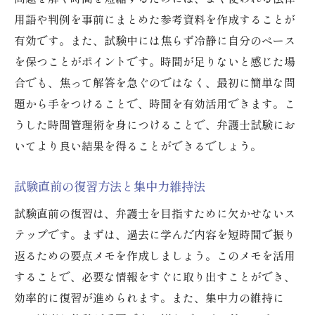
用語や判例を事前にまとめた参考資料を作成することが
有効です。また、試験中には焦らず冷静に自分のペース
を保つことがポイントです。時間が足りないと感じた場
合でも、焦って解答を急ぐのではなく、最初に簡単な問
題から手をつけることで、時間を有効活用できます。こ
うした時間管理術を身につけることで、弁護士試験にお
いてより良い結果を得ることができるでしょう。
試験直前の復習方法と集中力維持法
試験直前の復習は、弁護士を目指すために欠かせないス
テップです。まずは、過去に学んだ内容を短時間で振り
返るための要点メモを作成しましょう。このメモを活用
することで、必要な情報をすぐに取り出すことができ、
効率的に復習が進められます。また、集中力の維持に