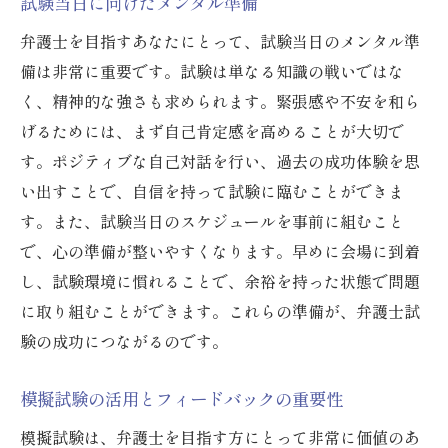
試験当日に向けたメンタル準備
弁護士を目指すあなたにとって、試験当日のメンタル準
備は非常に重要です。試験は単なる知識の戦いではな
く、精神的な強さも求められます。緊張感や不安を和ら
げるためには、まず自己肯定感を高めることが大切で
す。ポジティブな自己対話を行い、過去の成功体験を思
い出すことで、自信を持って試験に臨むことができま
す。また、試験当日のスケジュールを事前に組むこと
で、心の準備が整いやすくなります。早めに会場に到着
し、試験環境に慣れることで、余裕を持った状態で問題
に取り組むことができます。これらの準備が、弁護士試
験の成功につながるのです。
模擬試験の活用とフィードバックの重要性
模擬試験は、弁護士を目指す方にとって非常に価値のあ