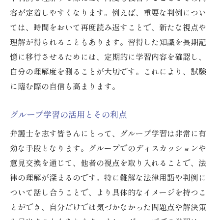
容が定着しやすくなります。例えば、重要な判例につい
ては、時間をおいて再度読み返すことで、新たな視点や
理解が得られることもあります。習得した知識を長期記
憶に移行させるためには、定期的に学習内容を確認し、
自分の理解度を測ることが大切です。これにより、試験
に臨む際の自信も高まります。
グループ学習の活用とその利点
弁護士を志す皆さんにとって、グループ学習は非常に有
効な手段となります。グループでのディスカッションや
意見交換を通じて、他者の視点を取り入れることで、法
律の理解が深まるのです。特に難解な法律用語や判例に
ついて話し合うことで、より具体的なイメージを持つこ
とができ、自分だけでは気づかなかった問題点や解決策