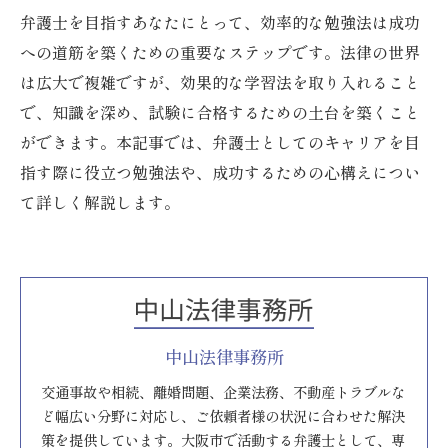
弁護士を目指すあなたにとって、効率的な勉強法は成功
への道筋を築くための重要なステップです。法律の世界
は広大で複雑ですが、効果的な学習法を取り入れること
で、知識を深め、試験に合格するための土台を築くこと
ができます。本記事では、弁護士としてのキャリアを目
指す際に役立つ勉強法や、成功するための心構えについ
て詳しく解説します。
中山法律事務所
交通事故や相続、離婚問題、企業法務、不動産トラブルな
ど幅広い分野に対応し、ご依頼者様の状況に合わせた解決
策を提供しています。大阪市で活動する弁護士として、専