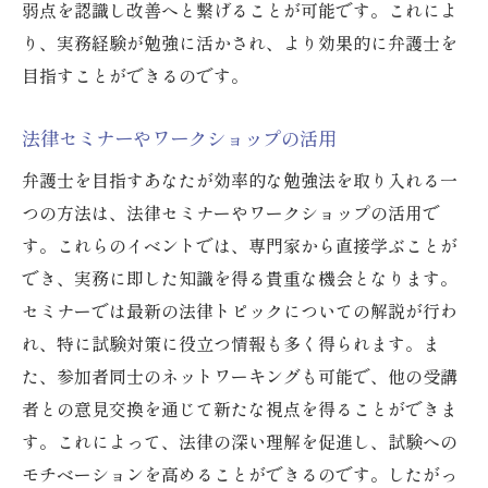
弱点を認識し改善へと繋げることが可能です。これによ
り、実務経験が勉強に活かされ、より効果的に弁護士を
目指すことができるのです。
法律セミナーやワークショップの活用
弁護士を目指すあなたが効率的な勉強法を取り入れる一
つの方法は、法律セミナーやワークショップの活用で
す。これらのイベントでは、専門家から直接学ぶことが
でき、実務に即した知識を得る貴重な機会となります。
セミナーでは最新の法律トピックについての解説が行わ
れ、特に試験対策に役立つ情報も多く得られます。ま
た、参加者同士のネットワーキングも可能で、他の受講
者との意見交換を通じて新たな視点を得ることができま
す。これによって、法律の深い理解を促進し、試験への
モチベーションを高めることができるのです。したがっ