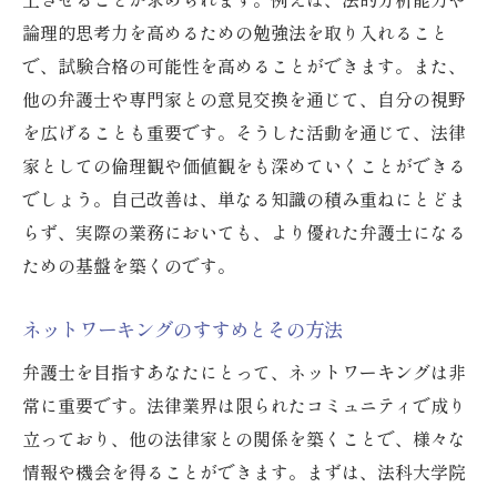
論理的思考力を高めるための勉強法を取り入れること
で、試験合格の可能性を高めることができます。また、
他の弁護士や専門家との意見交換を通じて、自分の視野
を広げることも重要です。そうした活動を通じて、法律
家としての倫理観や価値観をも深めていくことができる
でしょう。自己改善は、単なる知識の積み重ねにとどま
らず、実際の業務においても、より優れた弁護士になる
ための基盤を築くのです。
ネットワーキングのすすめとその方法
弁護士を目指すあなたにとって、ネットワーキングは非
常に重要です。法律業界は限られたコミュニティで成り
立っており、他の法律家との関係を築くことで、様々な
情報や機会を得ることができます。まずは、法科大学院