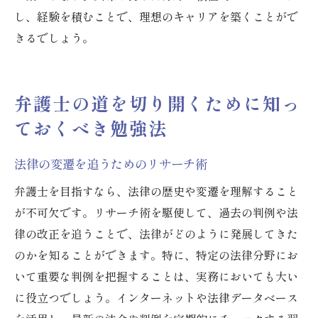
し、経験を積むことで、理想のキャリアを築くことがで
きるでしょう。
弁護士の道を切り開くために知っ
ておくべき勉強法
法律の変遷を追うためのリサーチ術
弁護士を目指すなら、法律の歴史や変遷を理解すること
が不可欠です。リサーチ術を駆使して、過去の判例や法
律の改正を追うことで、法律がどのように発展してきた
のかを知ることができます。特に、特定の法律分野にお
いて重要な判例を把握することは、実務においても大い
に役立つでしょう。インターネットや法律データベース