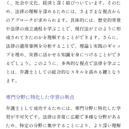
く、社会や文化、経済と深く結びついています。そのた
め、法律の理解を深めるためには、さまざまな視点から
のアプローチが求められます。具体的には、歴史的背景
や法律の成立過程を学ぶことで、現行法がどのように形
成されてきたのかを理解することができます。さらに、
法律の適用事例を分析することで、理論と実践のギャッ
プを埋め、実務に活かせる知識を身につけることができ
るでしょう。このように、多角的な視点で法律を学ぶこ
とは、弁護士としての総合的なスキルを高める鍵となり
ます。
専門分野に特化した学習の利点
弁護士として成功するためには、専門分野に特化した学
習が不可欠です。法律は非常に広範で多様な分野がある
ため、特定の分野に集中することにより、より深い理解