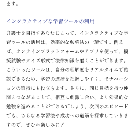
ます。
インタラクティブな学習ツールの利用
弁護士を目指すあなたにとって、インタラクティブな学
習ツールの活用は、効率的な勉強法の一環です。例え
ば、オンラインプラットフォームやアプリを使って、模
擬試験やクイズ形式で法律知識を磨くことができます。
こういったツールは、自分の理解度をリアルタイムで確
認できるため、学習の進捗を把握しやすく、モチベーシ
ョンの維持にも役立ちます。さらに、同じ目標を持つ仲
間とつながることで、相互に刺激し合い、より効果的な
勉強を進めることができるでしょう。次回のエピソード
でも、さらなる学習法や成功への道筋を探求していきま
すので、ぜひお楽しみに！