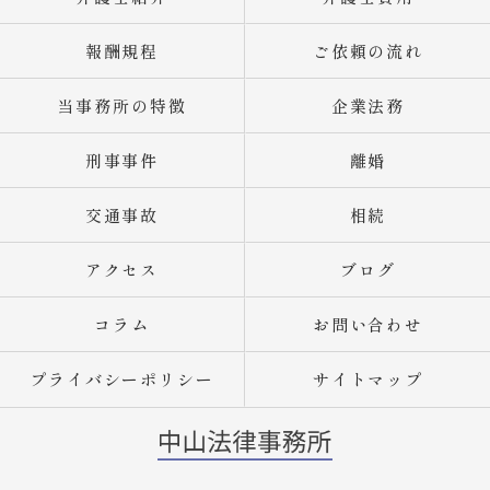
報酬規程
ご依頼の流れ
当事務所の特徴
企業法務
刑事事件
離婚
交通事故
相続
アクセス
ブログ
コラム
お問い合わせ
プライバシーポリシー
サイトマップ