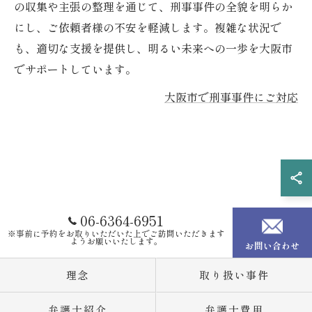
の収集や主張の整理を通じて、刑事事件の全貌を明らか
にし、ご依頼者様の不安を軽減します。複雑な状況で
も、適切な支援を提供し、明るい未来への一歩を大阪市
でサポートしています。
大阪市で刑事事件にご対応
06-6364-6951
※事前に予約をお取りいただいた上でご訪問いただきます
ようお願いいたします。
お問い合わせ
理念
取り扱い事件
弁護士紹介
弁護士費用