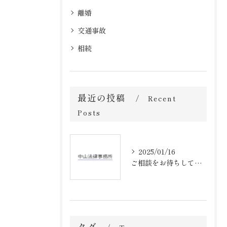
離婚
交通事故
相続
最近の投稿
Recent
Posts
2025/01/16
ご相談をお待ちしております
タグ