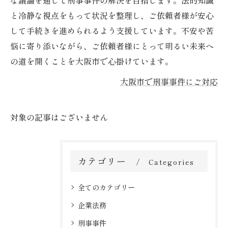
な議論を通じて刑事事件の解決を目指します。法的知識
と冷静な視点をもって状況を整理し、ご依頼者様が安心
して手続きを進められるよう支援しています。不安や苦
悩に寄り添いながら、ご依頼者様にとって明るい未来へ
の道を開くことを大阪市で心掛けています。
大阪市で刑事事件にご対応
対象の記事はございません
カテゴリー
Categories
全てのカテゴリー
企業法務
刑事事件